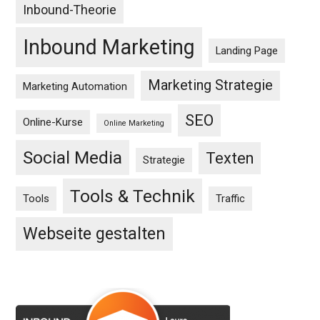
Inbound-Theorie
Inbound Marketing
Landing Page
Marketing Strategie
Marketing Automation
SEO
Online-Kurse
Online Marketing
Social Media
Texten
Strategie
Tools & Technik
Tools
Traffic
Webseite gestalten