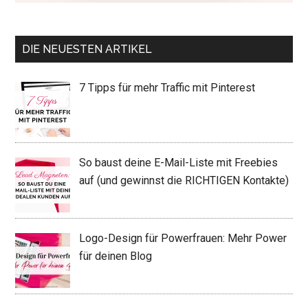
DIE NEUESTEN ARTIKEL
7 Tipps für mehr Traffic mit Pinterest
So baust deine E-Mail-Liste mit Freebies
auf (und gewinnst die RICHTIGEN Kontakte)
Logo-Design für Powerfrauen: Mehr Power
für deinen Blog