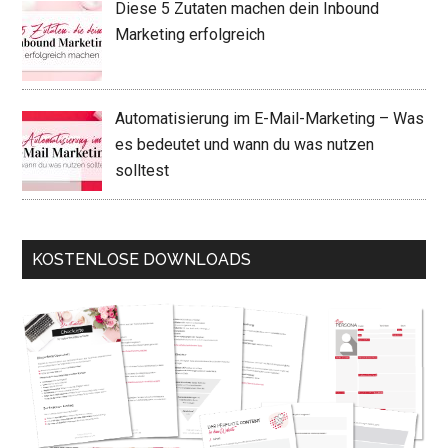
Diese 5 Zutaten machen dein Inbound
Marketing erfolgreich
Automatisierung im E-Mail-Marketing – Was
es bedeutet und wann du was nutzen
solltest
KOSTENLOSE DOWNLOADS