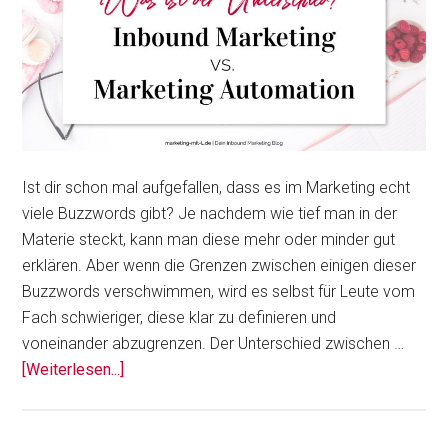
Ist dir schon mal aufgefallen, dass es im Marketing echt
viele Buzzwords gibt? Je nachdem wie tief man in der
Materie steckt, kann man diese mehr oder minder gut
erklären. Aber wenn die Grenzen zwischen einigen dieser
Buzzwords verschwimmen, wird es selbst für Leute vom
Fach schwieriger, diese klar zu definieren und
voneinander abzugrenzen. Der Unterschied zwischen …
ÜberInbound
[Weiterlesen...]
Marketing
vs.
Marketing