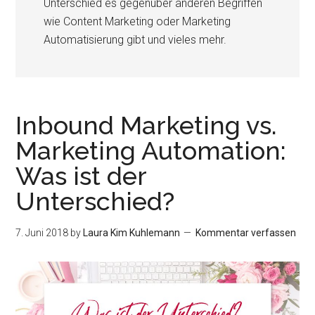
Unterschied es gegenüber anderen Begriffen
wie Content Marketing oder Marketing
Automatisierung gibt und vieles mehr.
Inbound Marketing vs.
Marketing Automation:
Was ist der
Unterschied?
7. Juni 2018
by
Laura Kim Kuhlemann
Kommentar verfassen