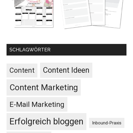
SCHLAGWÖRTER
Content Ideen
Content
Content Marketing
E-Mail Marketing
Erfolgreich bloggen
Inbound-Praxis