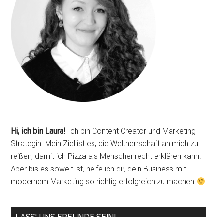
Hi, ich bin Laura!
Ich bin Content Creator und Marketing
Strategin. Mein Ziel ist es, die Weltherrschaft an mich zu
reißen, damit ich Pizza als Menschenrecht erklären kann.
Aber bis es soweit ist, helfe ich dir, dein Business mit
modernem Marketing so richtig erfolgreich zu machen
LASS' UNS FREUNDE SEIN!