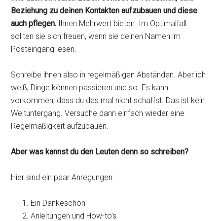
Beziehung zu deinen Kontakten aufzubauen und diese
auch pflegen.
Ihnen Mehrwert bieten. Im Optimalfall
sollten sie sich freuen, wenn sie deinen Namen im
Posteingang lesen.
Schreibe ihnen also in regelmäßigen Abständen. Aber ich
weiß, Dinge können passieren und so. Es kann
vorkommen, dass du das mal nicht schaffst. Das ist kein
Weltuntergang. Versuche dann einfach wieder eine
Regelmäßigkeit aufzubauen.
Aber was kannst du den Leuten denn so schreiben?
Hier sind ein paar Anregungen:
Ein Dankeschön
Anleitungen und How-to’s