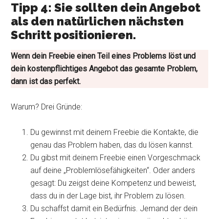
Tipp 4: Sie sollten dein Angebot
als den natürlichen nächsten
Schritt positionieren.
Wenn dein Freebie einen Teil eines Problems löst und
dein kostenpflichtiges Angebot das gesamte Problem,
dann ist das perfekt.
Warum? Drei Gründe:
Du gewinnst mit deinem Freebie die Kontakte, die
genau das Problem haben, das du lösen kannst.
Du gibst mit deinem Freebie einen Vorgeschmack
auf deine „Problemlösefähigkeiten“. Oder anders
gesagt: Du zeigst deine Kompetenz und beweist,
dass du in der Lage bist, ihr Problem zu lösen.
Du schaffst damit ein Bedürfnis. Jemand der dein