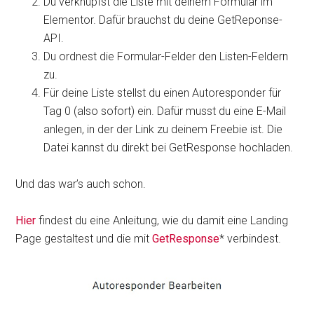
Du verknüpfst die Liste mit deinem Formular im
Elementor. Dafür brauchst du deine GetReponse-
API.
Du ordnest die Formular-Felder den Listen-Feldern
zu.
Für deine Liste stellst du einen Autoresponder für
Tag 0 (also sofort) ein. Dafür musst du eine E-Mail
anlegen, in der der Link zu deinem Freebie ist. Die
Datei kannst du direkt bei GetResponse hochladen.
Und das war’s auch schon.
Hier
findest du eine Anleitung, wie du damit eine Landing
Page gestaltest und die mit
GetResponse
* verbindest.