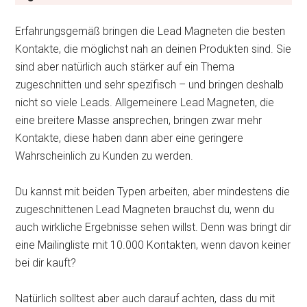
Erfahrungsgemäß bringen die Lead Magneten die besten
Kontakte, die möglichst nah an deinen Produkten sind. Sie
sind aber natürlich auch stärker auf ein Thema
zugeschnitten und sehr spezifisch – und bringen deshalb
nicht so viele Leads. Allgemeinere Lead Magneten, die
eine breitere Masse ansprechen, bringen zwar mehr
Kontakte, diese haben dann aber eine geringere
Wahrscheinlich zu Kunden zu werden.
Du kannst mit beiden Typen arbeiten, aber mindestens die
zugeschnittenen Lead Magneten brauchst du, wenn du
auch wirkliche Ergebnisse sehen willst. Denn was bringt dir
eine Mailingliste mit 10.000 Kontakten, wenn davon keiner
bei dir kauft?
Natürlich solltest aber auch darauf achten, dass du mit