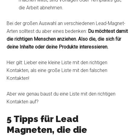
die Arbeit abnehmen.
Bei der großen Auswahl an verschiedenen Lead-Magnet-
Arten solltest du aber eines bedenken:
Du möchtest damit
die richtigen Menschen anziehen. Also die, die sich für
deine Inhalte oder deine Produkte interessieren.
Hier gilt: Lieber eine kleine Liste mit den richtigen
Kontakten, als eine große Liste mit den falschen
Kontakten!
Aber wie genau baust du eine Liste mit den richtigen
Kontakten auf?
5 Tipps für Lead
Magneten, die die