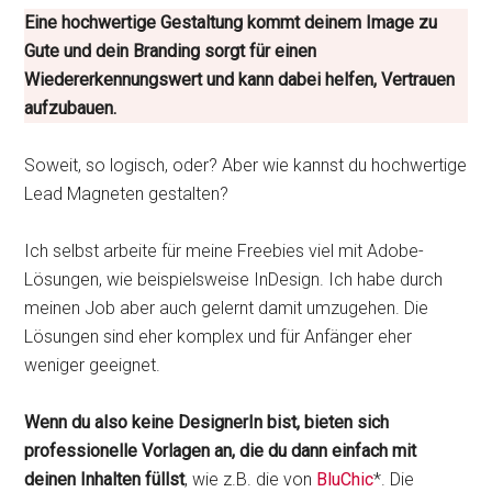
Eine hochwertige Gestaltung kommt deinem Image zu
Gute und dein Branding sorgt für einen
Wiedererkennungswert und kann dabei helfen, Vertrauen
aufzubauen.
Soweit, so logisch, oder? Aber wie kannst du hochwertige
Lead Magneten gestalten?
Ich selbst arbeite für meine Freebies viel mit Adobe-
Lösungen, wie beispielsweise InDesign. Ich habe durch
meinen Job aber auch gelernt damit umzugehen. Die
Lösungen sind eher komplex und für Anfänger eher
weniger geeignet.
Wenn du also keine DesignerIn bist, bieten sich
professionelle Vorlagen an, die du dann einfach mit
deinen Inhalten füllst
, wie z.B. die von
BluChic
*. Die