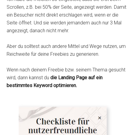
Scrollen, z.B. bei 50% der Seite, angezeigt werden. Damit
ein Besucher nicht direkt erschlagen wird, wenn er die
Seite öffnet. Und sie werden jemandem auch nur 3 Mal
angezeigt, danach nicht mehr.
Aber du solltest auch andere Mittel und Wege nutzen, um
Reichweite für deine Freebies zu generieren.
Wenn nach deinem Freebie bzw. seinem Thema gesucht
wird, dann kannst du
die Landing Page auf ein
bestimmtes Keyword optimieren.