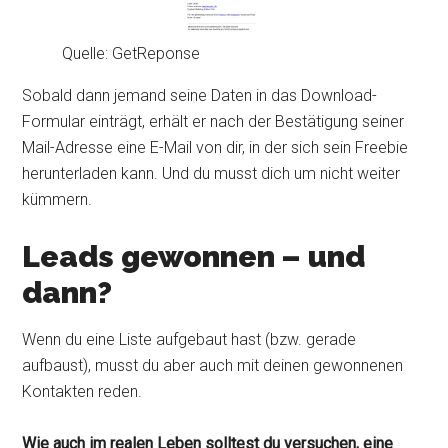
Quelle: GetReponse
Sobald dann jemand seine Daten in das Download-
Formular einträgt, erhält er nach der Bestätigung seiner
Mail-Adresse eine E-Mail von dir, in der sich sein Freebie
herunterladen kann. Und du musst dich um nicht weiter
kümmern.
Leads gewonnen – und
dann?
Wenn du eine Liste aufgebaut hast (bzw. gerade
aufbaust), musst du aber auch mit deinen gewonnenen
Kontakten reden.
Wie auch im realen Leben solltest du versuchen, eine