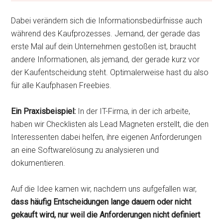
Dabei verändern sich die Informationsbedürfnisse auch
während des Kaufprozesses. Jemand, der gerade das
erste Mal auf dein Unternehmen gestoßen ist, braucht
andere Informationen, als jemand, der gerade kurz vor
der Kaufentscheidung steht. Optimalerweise hast du also
für alle Kaufphasen Freebies.
Ein Praxisbeispiel:
In der IT-Firma, in der ich arbeite,
haben wir Checklisten als Lead Magneten erstellt, die den
Interessenten dabei helfen, ihre eigenen Anforderungen
an eine Softwarelösung zu analysieren und
dokumentieren.
Auf die Idee kamen wir, nachdem uns aufgefallen war,
dass häufig Entscheidungen lange dauern oder nicht
gekauft wird, nur weil die Anforderungen nicht definiert