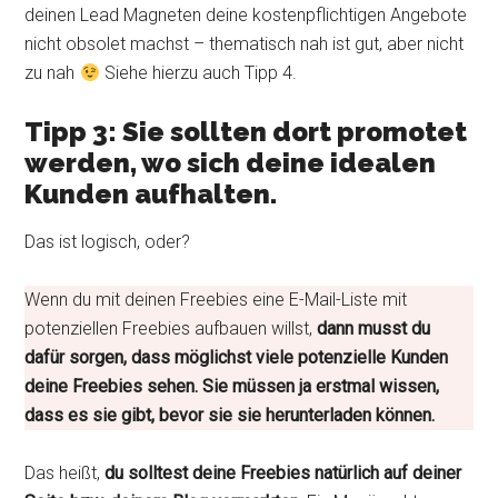
deinen Lead Magneten deine kostenpflichtigen Angebote
nicht obsolet machst – thematisch nah ist gut, aber nicht
zu nah
Siehe hierzu auch Tipp 4.
Tipp 3: Sie sollten dort promotet
werden, wo sich deine idealen
Kunden aufhalten.
Das ist logisch, oder?
Wenn du mit deinen Freebies eine E-Mail-Liste mit
potenziellen Freebies aufbauen willst,
dann musst du
dafür sorgen, dass möglichst viele potenzielle Kunden
deine Freebies sehen.
Sie müssen ja erstmal wissen,
dass es sie gibt, bevor sie sie herunterladen können.
Das heißt,
du solltest deine Freebies natürlich auf deiner