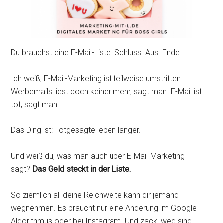
Du brauchst eine E-Mail-Liste. Schluss. Aus. Ende.
Ich weiß, E-Mail-Marketing ist teilweise umstritten.
Werbemails liest doch keiner mehr, sagt man. E-Mail ist
tot, sagt man.
Das Ding ist: Totgesagte leben länger.
Und weiß du, was man auch über E-Mail-Marketing
sagt?
Das Geld steckt in der Liste.
So ziemlich all deine Reichweite kann dir jemand
wegnehmen. Es braucht nur eine Änderung im Google
Algorithmus oder bei Instagram. Und zack, weg sind