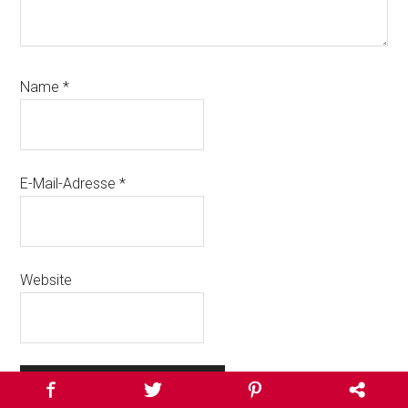
Name
*
E-Mail-Adresse
*
Website