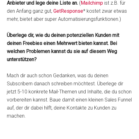
Anbieter und lege deine Liste an.
(
Mailchimp
ist z.B. für
den Anfang ganz gut,
GetResponse
* kostet zwar etwas
mehr, bietet aber super Automatisierungsfunktionen.)
Überlege dir, wie du deinen potenziellen Kunden mit
deinen Freebies einen Mehrwert bieten kannst. Bei
welchen Problemen kannst du sie auf diesem Weg
unterstützen?
Mach dir auch schon Gedanken, was du deinen
Subscribern danach schreiben möchtest. Überlege dir
jetzt 5-10 konkrete Mail-Themen und Inhalte, die du schon
vorbereiten kannst. Baue damit einen kleinen Sales Funnel
auf, der dir dabei hilft, deine Kontakte zu Kunden zu
machen.