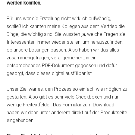
werden konnten.
Für uns war die Erstellung nicht wirklich aufwändig,
schließlich kannten meine Kollegen aus dem Vertrieb die
Dinge, die wichtig sind. Sie wussten ja, welche Fragen sie
Interessenten immer wieder stellen, um herauszufinden,
ob unsere Lösungen passen. Also haben wir das alles
zusammengetragen, verallgemeinert, in ein
entsprechendes PDF-Dokument gegossen und dafür
gesorgt, dass dieses digital ausfüllbar ist.
Unser Ziel war es, den Prozess so einfach wie möglich zu
gestalten. Also gibt es sehr viele Checkboxen und nur
wenige Freitextfelder. Das Formular zum Download
haben wir dann unter anderem direkt auf der Produktseite
eingebunden.