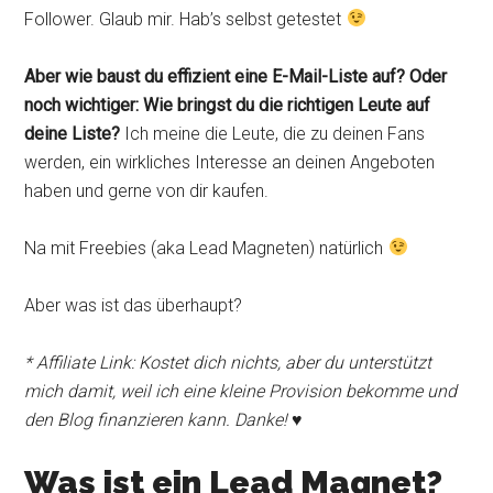
Follower. Glaub mir. Hab’s selbst getestet
Aber wie baust du effizient eine E-Mail-Liste auf? Oder
noch wichtiger: Wie bringst du die richtigen Leute auf
deine Liste?
Ich meine die Leute, die zu deinen Fans
werden, ein wirkliches Interesse an deinen Angeboten
haben und gerne von dir kaufen.
Na mit Freebies (aka Lead Magneten) natürlich
Aber was ist das überhaupt?
* Affiliate Link: Kostet dich nichts, aber du unterstützt
mich damit, weil ich eine kleine Provision bekomme und
den Blog finanzieren kann. Danke! ♥
Was ist ein Lead Magnet?