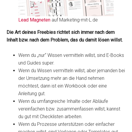
Lead Magneten
auf Marketing-mit-L.de
Die Art deines Freebies richtet sich immer nach dem
Inhalt bzw. nach dem Problem, das du damit lösen willst.
Wenn du „nur“ Wissen vermitteln willst, sind E-Books
und Guides super.
Wenn du Wissen vermitteln willst, aber jemanden bei
der Umsetzung mehr an die Hand nehmen
möchtest, dann ist ein Workbook oder eine
Anleitung gut.
Wenn du umfangreiche Inhalte oder Abläufe
vereinfachen bzw. zusammenfassen willst, kannst
du gut mit Checklisten arbeiten.
Wenn du Prozesse unterstützen oder einfacher
machen willst, sind Vorlagen oder Templates gut,