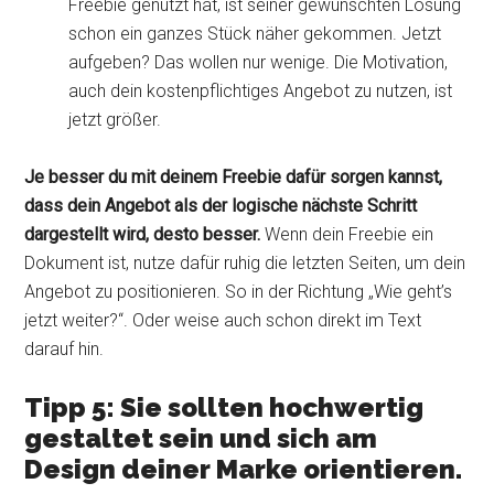
Freebie genutzt hat, ist seiner gewünschten Lösung
schon ein ganzes Stück näher gekommen. Jetzt
aufgeben? Das wollen nur wenige. Die Motivation,
auch dein kostenpflichtiges Angebot zu nutzen, ist
jetzt größer.
Je besser du mit deinem Freebie dafür sorgen kannst,
dass dein Angebot als der logische nächste Schritt
dargestellt wird, desto besser.
Wenn dein Freebie ein
Dokument ist, nutze dafür ruhig die letzten Seiten, um dein
Angebot zu positionieren. So in der Richtung „Wie geht’s
jetzt weiter?“. Oder weise auch schon direkt im Text
darauf hin.
Tipp 5: Sie sollten hochwertig
gestaltet sein und sich am
Design deiner Marke orientieren.