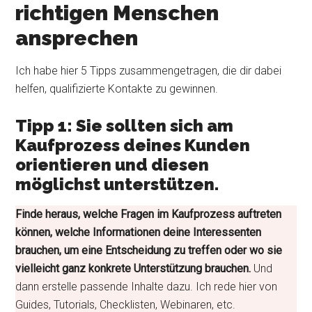
richtigen Menschen
ansprechen
Ich habe hier 5 Tipps zusammengetragen, die dir dabei
helfen, qualifizierte Kontakte zu gewinnen.
Tipp 1: Sie sollten sich am
Kaufprozess deines Kunden
orientieren und diesen
möglichst unterstützen.
Finde heraus, welche Fragen im Kaufprozess auftreten
können, welche Informationen deine Interessenten
brauchen, um eine Entscheidung zu treffen oder wo sie
vielleicht ganz konkrete Unterstützung brauchen.
Und
dann erstelle passende Inhalte dazu. Ich rede hier von
Guides, Tutorials, Checklisten, Webinaren, etc.