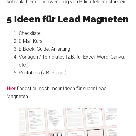
schränkt hier die Verwendung von Pflichtfeldern stark ein.
5 Ideen für Lead Magneten
Checkliste
E-Mail-Kurs
E-Book, Guide, Anleitung
Vorlagen / Templates (z.B. für Excel, Word, Canva,
etc.)
Printables (z.B. Planer)
Hier
findest du noch mehr Ideen für super Lead
Magneten.