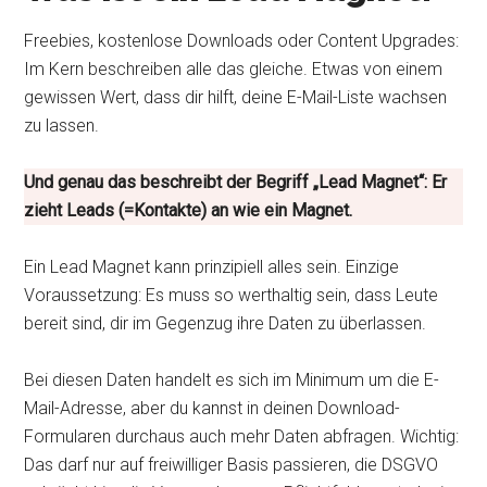
Freebies, kostenlose Downloads oder Content Upgrades:
Im Kern beschreiben alle das gleiche. Etwas von einem
gewissen Wert, dass dir hilft, deine E-Mail-Liste wachsen
zu lassen.
Und genau das beschreibt der Begriff „Lead Magnet“: Er
zieht Leads (=Kontakte) an wie ein Magnet.
Ein Lead Magnet kann prinzipiell alles sein. Einzige
Voraussetzung: Es muss so werthaltig sein, dass Leute
bereit sind, dir im Gegenzug ihre Daten zu überlassen.
Bei diesen Daten handelt es sich im Minimum um die E-
Mail-Adresse, aber du kannst in deinen Download-
Formularen durchaus auch mehr Daten abfragen. Wichtig:
Das darf nur auf freiwilliger Basis passieren, die DSGVO