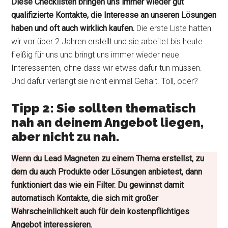
Diese Checklisten bringen uns immer wieder gut
qualifizierte Kontakte, die Interesse an unseren Lösungen
haben und oft auch wirklich kaufen.
Die erste Liste hatten
wir vor über 2 Jahren erstellt und sie arbeitet bis heute
fleißig für uns und bringt uns immer wieder neue
Interessenten, ohne dass wir etwas dafür tun müssen.
Und dafür verlangt sie nicht einmal Gehalt. Toll, oder?
Tipp 2: Sie sollten thematisch
nah an deinem Angebot liegen,
aber nicht zu nah.
Wenn du Lead Magneten zu einem Thema erstellst, zu
dem du auch Produkte oder Lösungen anbietest, dann
funktioniert das wie ein Filter. Du gewinnst damit
automatisch Kontakte, die sich mit großer
Wahrscheinlichkeit auch für dein kostenpflichtiges
Angebot interessieren.