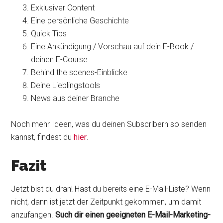
Exklusiver Content
Eine persönliche Geschichte
Quick Tips
Eine Ankündigung / Vorschau auf dein E-Book /
deinen E-Course
Behind the scenes-Einblicke
Deine Lieblingstools
News aus deiner Branche
Noch mehr Ideen, was du deinen Subscribern so senden
kannst, findest du
hier
.
Fazit
Jetzt bist du dran! Hast du bereits eine E-Mail-Liste? Wenn
nicht, dann ist jetzt der Zeitpunkt gekommen, um damit
anzufangen.
Such dir einen geeigneten E-Mail-Marketing-