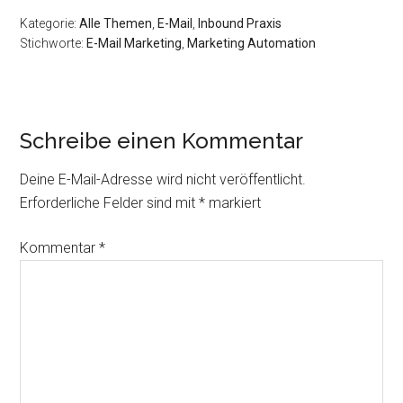
Kategorie:
Alle Themen
,
E-Mail
,
Inbound Praxis
Stichworte:
E-Mail Marketing
,
Marketing Automation
Leser-
Schreibe einen Kommentar
Interaktionen
Deine E-Mail-Adresse wird nicht veröffentlicht.
Erforderliche Felder sind mit
*
markiert
Kommentar
*