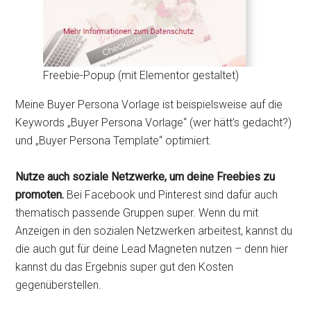
Freebie-Popup (mit Elementor gestaltet)
Meine Buyer Persona Vorlage ist beispielsweise auf die
Keywords „Buyer Persona Vorlage“ (wer hätt’s gedacht?)
und „Buyer Persona Template“ optimiert.
Nutze auch soziale Netzwerke, um deine Freebies zu
promoten.
Bei Facebook und Pinterest sind dafür auch
thematisch passende Gruppen super. Wenn du mit
Anzeigen in den sozialen Netzwerken arbeitest, kannst du
die auch gut für deine Lead Magneten nutzen – denn hier
kannst du das Ergebnis super gut den Kosten
gegenüberstellen.