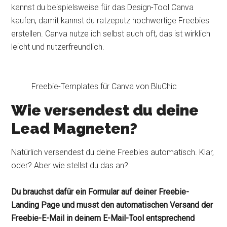
kannst du beispielsweise für das Design-Tool Canva
kaufen, damit kannst du ratzeputz hochwertige Freebies
erstellen. Canva nutze ich selbst auch oft, das ist wirklich
leicht und nutzerfreundlich.
Freebie-Templates für Canva von BluChic
Wie versendest du deine
Lead Magneten?
Natürlich versendest du deine Freebies automatisch. Klar,
oder? Aber wie stellst du das an?
Du brauchst dafür ein Formular auf deiner Freebie-
Landing Page und musst den automatischen Versand der
Freebie-E-Mail in deinem E-Mail-Tool entsprechend