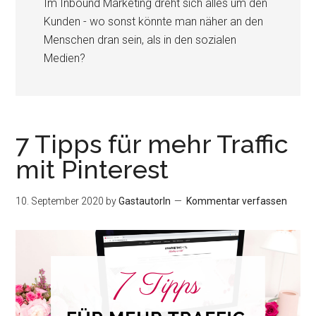
Im Inbound Marketing dreht sich alles um den
Kunden - wo sonst könnte man näher an den
Menschen dran sein, als in den sozialen
Medien?
7 Tipps für mehr Traffic
mit Pinterest
10. September 2020
by
GastautorIn
Kommentar verfassen