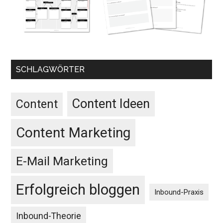
SCHLAGWÖRTER
Content Ideen
Content
Content Marketing
E-Mail Marketing
Erfolgreich bloggen
Inbound-Praxis
Inbound-Theorie