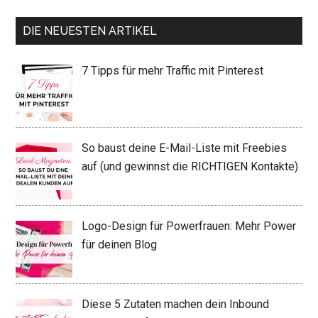
DIE NEUESTEN ARTIKEL
7 Tipps für mehr Traffic mit Pinterest
So baust deine E-Mail-Liste mit Freebies
auf (und gewinnst die RICHTIGEN Kontakte)
Logo-Design für Powerfrauen: Mehr Power
für deinen Blog
Diese 5 Zutaten machen dein Inbound