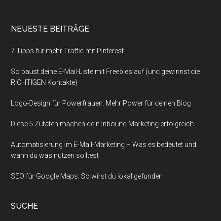
NEUESTE BEITRÄGE
7 Tipps für mehr Traffic mit Pinterest
So baust deine E-Mail-Liste mit Freebies auf (und gewinnst die
RICHTIGEN Kontakte)
Logo-Design für Powerfrauen: Mehr Power für deinen Blog
Diese 5 Zutaten machen dein Inbound Marketing erfolgreich
Automatisierung im E-Mail-Marketing – Was es bedeutet und
wann du was nutzen solltest
SEO für Google Maps: So wirst du lokal gefunden
SUCHE