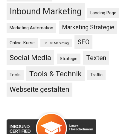
Inbound Marketing
Landing Page
Marketing Strategie
Marketing Automation
SEO
Online-Kurse
Online Marketing
Social Media
Texten
Strategie
Tools & Technik
Tools
Traffic
Webseite gestalten