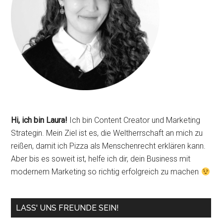
Hi, ich bin Laura!
Ich bin Content Creator und Marketing
Strategin. Mein Ziel ist es, die Weltherrschaft an mich zu
reißen, damit ich Pizza als Menschenrecht erklären kann.
Aber bis es soweit ist, helfe ich dir, dein Business mit
modernem Marketing so richtig erfolgreich zu machen
LASS' UNS FREUNDE SEIN!