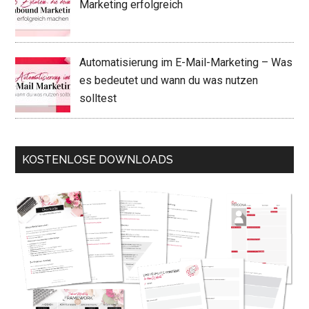
Marketing erfolgreich
Automatisierung im E-Mail-Marketing – Was
es bedeutet und wann du was nutzen
solltest
KOSTENLOSE DOWNLOADS