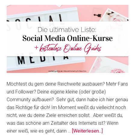
Möchtest du gern deine Reichweite ausbauen? Mehr Fans
und Follower? Deine eigene kleine (oder große)
Community aufbauen? Sehr gut, dann habe ich hier genau
das Richtige für dich! Im Moment weißt du vielleicht noch
nicht, wie du deine Ziele erreichen sollst. Aber weißt du,
was das schöne am Zeitalter des Internets ist? Wenn
ÜberSocial
einer weiß, wie es geht, dann …
[Weiterlesen...]