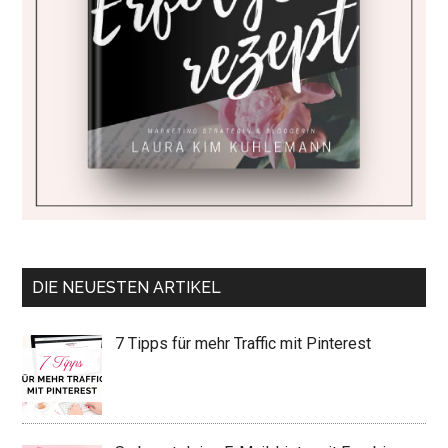
DIE NEUESTEN ARTIKEL
7 Tipps für mehr Traffic mit Pinterest