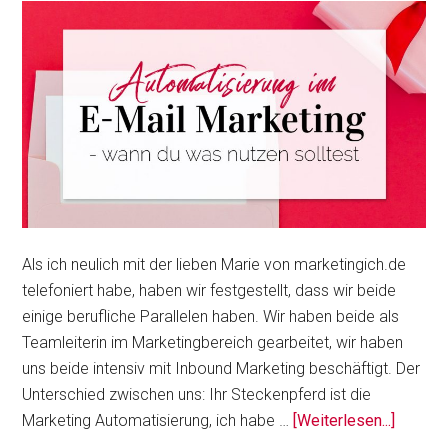
Kontakte)
Als ich neulich mit der lieben Marie von marketingich.de
telefoniert habe, haben wir festgestellt, dass wir beide
einige berufliche Parallelen haben. Wir haben beide als
Teamleiterin im Marketingbereich gearbeitet, wir haben
uns beide intensiv mit Inbound Marketing beschäftigt. Der
Unterschied zwischen uns: Ihr Steckenpferd ist die
ÜberAu
Marketing Automatisierung, ich habe …
[Weiterlesen...]
im