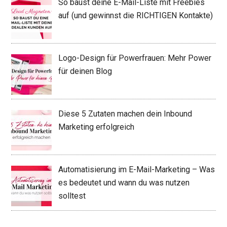
So baust deine E-Mail-Liste mit Freebies
auf (und gewinnst die RICHTIGEN Kontakte)
Logo-Design für Powerfrauen: Mehr Power
für deinen Blog
Diese 5 Zutaten machen dein Inbound
Marketing erfolgreich
Automatisierung im E-Mail-Marketing – Was
es bedeutet und wann du was nutzen
solltest