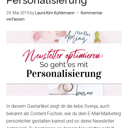
Personalisierung
jedes
E-
29. Mai 2019
by
Laura Kim Kuhlemann
Kommentar
Mail-
verfassen
Tool
In diesem Gastartikel zeigt dir die liebe Svenja, auch
bekannt als Content Füchsin, wie du dein E-Mail-Marketing
persönlicher gestalten kannst und so deine Newsletter