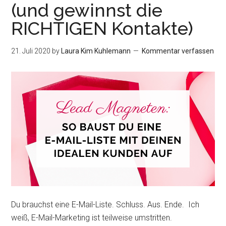
(und gewinnst die
RICHTIGEN Kontakte)
21. Juli 2020
by
Laura Kim Kuhlemann
Kommentar verfassen
Du brauchst eine E-Mail-Liste. Schluss. Aus. Ende. Ich
weiß, E-Mail-Marketing ist teilweise umstritten.