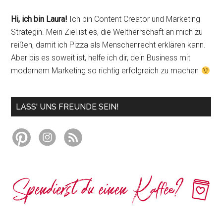
Hi, ich bin Laura!
Ich bin Content Creator und Marketing
Strategin. Mein Ziel ist es, die Weltherrschaft an mich zu
reißen, damit ich Pizza als Menschenrecht erklären kann.
Aber bis es soweit ist, helfe ich dir, dein Business mit
modernem Marketing so richtig erfolgreich zu machen
LASS' UNS FREUNDE SEIN!