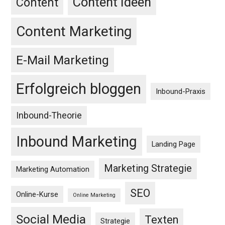
Content Ideen
Content
Content Marketing
E-Mail Marketing
Erfolgreich bloggen
Inbound-Praxis
Inbound-Theorie
Inbound Marketing
Landing Page
Marketing Strategie
Marketing Automation
SEO
Online-Kurse
Online Marketing
Social Media
Texten
Strategie