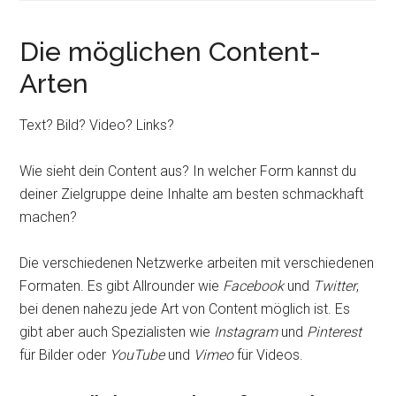
Die möglichen Content-
Arten
Text? Bild? Video? Links?
Wie sieht dein Content aus? In welcher Form kannst du
deiner Zielgruppe deine Inhalte am besten schmackhaft
machen?
Die verschiedenen Netzwerke arbeiten mit verschiedenen
Formaten. Es gibt Allrounder wie
Facebook
und
Twitter
,
bei denen nahezu jede Art von Content möglich ist. Es
gibt aber auch Spezialisten wie
Instagram
und
Pinterest
für Bilder oder
YouTube
und
Vimeo
für Videos.