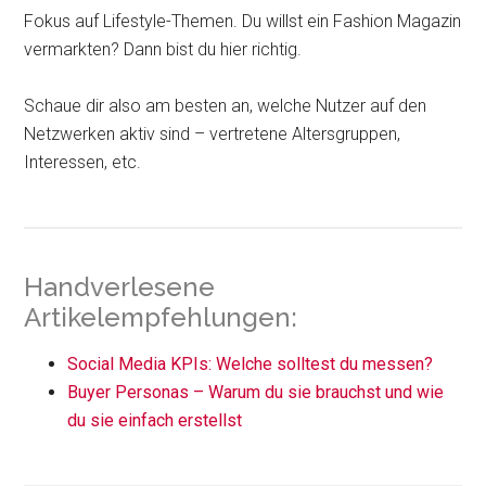
Fokus auf Lifestyle-Themen. Du willst ein Fashion Magazin
vermarkten? Dann bist du hier richtig.
Schaue dir also am besten an, welche Nutzer auf den
Netzwerken aktiv sind – vertretene Altersgruppen,
Interessen, etc.
Handverlesene
Artikelempfehlungen:
Social Media KPIs: Welche solltest du messen?
Buyer Personas – Warum du sie brauchst und wie
du sie einfach erstellst