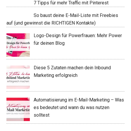
7 Tipps für mehr Traffic mit Pinterest
So baust deine E-Mail-Liste mit Freebies
auf (und gewinnst die RICHTIGEN Kontakte)
Logo-Design für Powerfrauen: Mehr Power
für deinen Blog
Diese 5 Zutaten machen dein Inbound
Marketing erfolgreich
Automatisierung im E-Mail-Marketing – Was
es bedeutet und wann du was nutzen
solltest