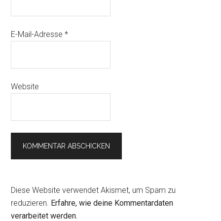
E-Mail-Adresse
*
Website
Diese Website verwendet Akismet, um Spam zu
reduzieren.
Erfahre, wie deine Kommentardaten
verarbeitet werden.