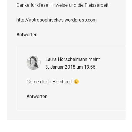
Danke für diese Hinweise und die Fleissarbeit!
http://astrosophisches.wordpress.com
Antworten
Laura Hörschelmann
meint
3. Januar 2018 um 13:56
Gerne doch, Bernhard!
Antworten