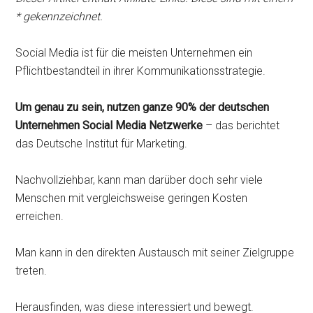
* gekennzeichnet.
Social Media ist für die meisten Unternehmen ein
Pflichtbestandteil in ihrer Kommunikationsstrategie.
Um genau zu sein, nutzen ganze 90% der deutschen
Unternehmen Social Media Netzwerke
– das berichtet
das Deutsche Institut für Marketing.
Nachvollziehbar, kann man darüber doch sehr viele
Menschen mit vergleichsweise geringen Kosten
erreichen.
Man kann in den direkten Austausch mit seiner Zielgruppe
treten.
Herausfinden, was diese interessiert und bewegt.