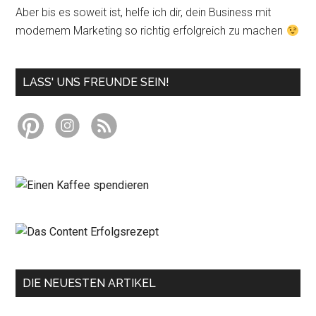
Aber bis es soweit ist, helfe ich dir, dein Business mit
modernem Marketing so richtig erfolgreich zu machen
LASS' UNS FREUNDE SEIN!
DIE NEUESTEN ARTIKEL