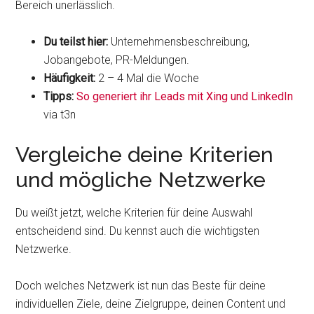
Bereich unerlässlich.
Du teilst hier:
Unternehmensbeschreibung,
Jobangebote, PR-Meldungen.
Häufigkeit:
2 – 4 Mal die Woche
Tipps:
So generiert ihr Leads mit Xing und LinkedIn
via t3n
Vergleiche deine Kriterien
und mögliche Netzwerke
Du weißt jetzt, welche Kriterien für deine Auswahl
entscheidend sind. Du kennst auch die wichtigsten
Netzwerke.
Doch welches Netzwerk ist nun das Beste für deine
individuellen Ziele, deine Zielgruppe, deinen Content und