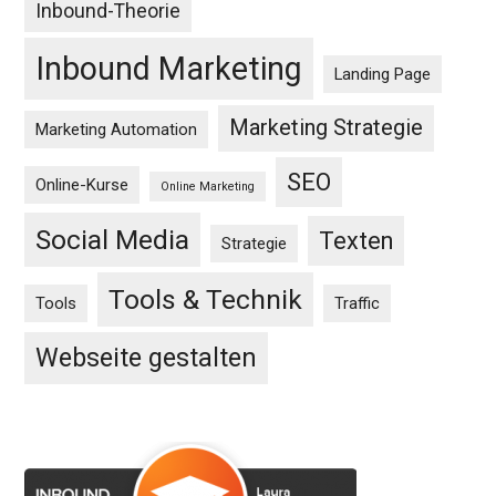
Inbound-Theorie
Inbound Marketing
Landing Page
Marketing Strategie
Marketing Automation
SEO
Online-Kurse
Online Marketing
Social Media
Texten
Strategie
Tools & Technik
Tools
Traffic
Webseite gestalten