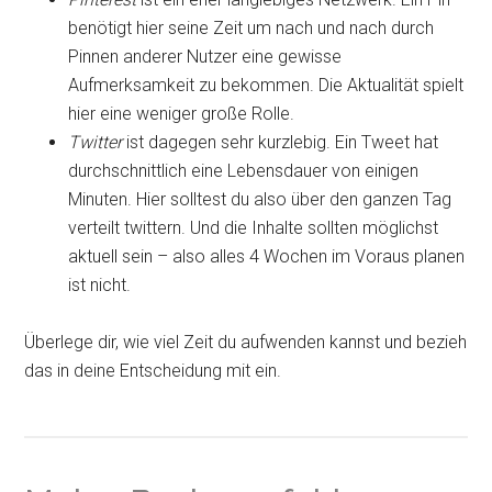
benötigt hier seine Zeit um nach und nach durch
Pinnen anderer Nutzer eine gewisse
Aufmerksamkeit zu bekommen. Die Aktualität spielt
hier eine weniger große Rolle.
Twitter
ist dagegen sehr kurzlebig. Ein Tweet hat
durchschnittlich eine Lebensdauer von einigen
Minuten. Hier solltest du also über den ganzen Tag
verteilt twittern. Und die Inhalte sollten möglichst
aktuell sein – also alles 4 Wochen im Voraus planen
ist nicht.
Überlege dir, wie viel Zeit du aufwenden kannst und bezieh
das in deine Entscheidung mit ein.