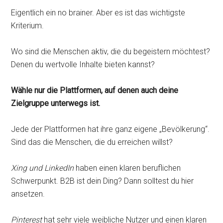
Eigentlich ein no brainer. Aber es ist das wichtigste
Kriterium.
Wo sind die Menschen aktiv, die du begeistern möchtest?
Denen du wertvolle Inhalte bieten kannst?
Wähle nur die Plattformen, auf denen auch deine
Zielgruppe unterwegs ist.
Jede der Plattformen hat ihre ganz eigene „Bevölkerung“.
Sind das die Menschen, die du erreichen willst?
Xing und LinkedIn
haben einen klaren beruflichen
Schwerpunkt. B2B ist dein Ding? Dann solltest du hier
ansetzen.
Pinterest
hat sehr viele weibliche Nutzer und einen klaren