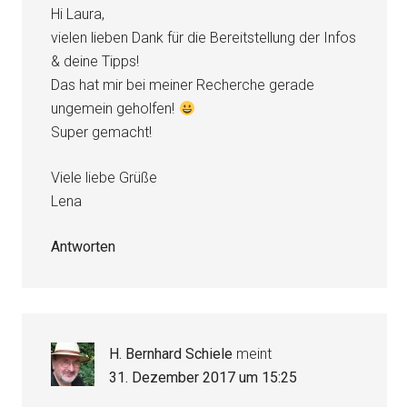
Hi Laura,
vielen lieben Dank für die Bereitstellung der Infos
& deine Tipps!
Das hat mir bei meiner Recherche gerade
ungemein geholfen!
Super gemacht!
Viele liebe Grüße
Lena
Antworten
H. Bernhard Schiele
meint
31. Dezember 2017 um 15:25