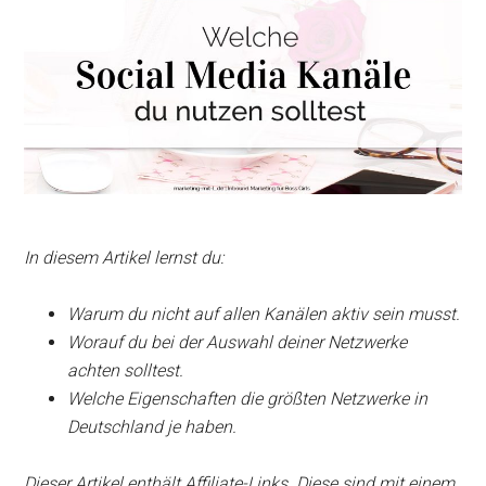
In diesem Artikel lernst du:
Warum du nicht auf allen Kanälen aktiv sein musst.
Worauf du bei der Auswahl deiner Netzwerke
achten solltest.
Welche Eigenschaften die größten Netzwerke in
Deutschland je haben.
Dieser Artikel enthält Affiliate-Links. Diese sind mit einem