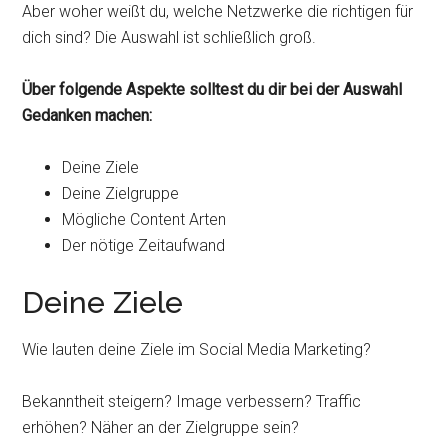
Aber woher weißt du, welche Netzwerke die richtigen für
dich sind? Die Auswahl ist schließlich groß.
Über folgende Aspekte solltest du dir bei der Auswahl
Gedanken machen:
Deine Ziele
Deine Zielgruppe
Mögliche Content Arten
Der nötige Zeitaufwand
Deine Ziele
Wie lauten deine Ziele im Social Media Marketing?
Bekanntheit steigern? Image verbessern? Traffic
erhöhen? Näher an der Zielgruppe sein?