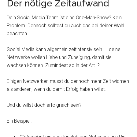
Der nötige Zeitaufwand
Dein Social Media Team ist eine One-Man-Show? Kein
Problem. Dennoch solltest du auch das bei deiner Wahl
beachten.
Social Media kann allgemein zeitintensiv sein – deine
Netzwerke wollen Liebe und Zuneigung, damit sie
wachsen können. Zumindest so in der Art. ?
Einigen Netzwerken musst du dennoch mehr Zeit widmen
als anderen, wenn du damit Erfolg haben willst.
Und du willst doch erfolgreich sein?
Ein Beispiel:
Pinterest
ist ein eher langlebiges Netzwerk. Ein Pin