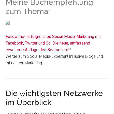
Meine Buchempfehlung
zum Thema:
Follow me!: Erfolgreiches Social Media Marketing mit
Facebook, Twitter und Co. Die neue, umfassend
erweiterte Auflage des Bestsellers!
*
Werde zum Social Media-Experten! Inklusive Blogs und
Influencer Marketing.
Die wichtigsten Netzwerke
im Überblick