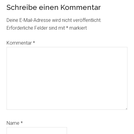
Schreibe einen Kommentar
Deine E-Mail-Adresse wird nicht veröffentlicht.
Erforderliche Felder sind mit
*
markiert
Kommentar
*
Name
*