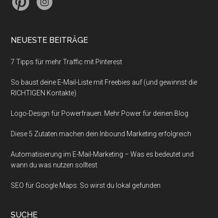
NEUESTE BEITRÄGE
7 Tipps für mehr Traffic mit Pinterest
So baust deine E-Mail-Liste mit Freebies auf (und gewinnst die
RICHTIGEN Kontakte)
Logo-Design für Powerfrauen: Mehr Power für deinen Blog
Diese 5 Zutaten machen dein Inbound Marketing erfolgreich
Automatisierung im E-Mail-Marketing – Was es bedeutet und
wann du was nutzen solltest
SEO für Google Maps: So wirst du lokal gefunden
SUCHE