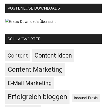
KOSTENLOSE DOWNLOADS
SCHLAGWÖRTER
Content Ideen
Content
Content Marketing
E-Mail Marketing
Erfolgreich bloggen
Inbound-Praxis