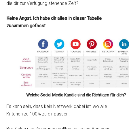
die dir zur Verfügung stehende Zeit?
Keine Angst. Ich habe dir alles in dieser Tabelle
zusammen gefasst:
Welche Social Media Kanäle sind die Richtigen für dich?
Es kann sein, dass kein Netzwerk dabei ist, wo alle
Kriterien zu 100% zu dir passen.
Bei Zielen und Zielgruppe solltest du keine Abstriche