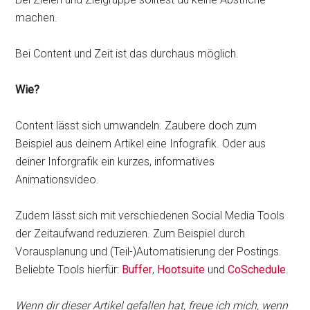
machen.
Bei Content und Zeit ist das durchaus möglich.
Wie?
Content lässt sich umwandeln. Zaubere doch zum
Beispiel aus deinem Artikel eine Infografik. Oder aus
deiner Inforgrafik ein kurzes, informatives
Animationsvideo.
Zudem lässt sich mit verschiedenen Social Media Tools
der Zeitaufwand reduzieren. Zum Beispiel durch
Vorausplanung und (Teil-)Automatisierung der Postings.
Beliebte Tools hierfür:
Buffer
,
Hootsuite
und
CoSchedule
.
Wenn dir dieser Artikel gefallen hat, freue ich mich, wenn