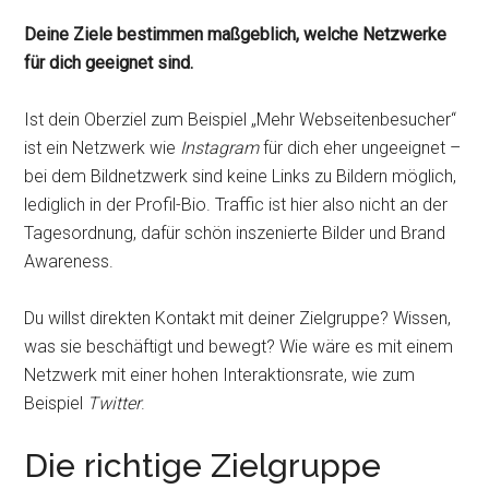
Deine Ziele bestimmen maßgeblich, welche Netzwerke
für dich geeignet sind.
Ist dein Oberziel zum Beispiel „Mehr Webseitenbesucher“
ist ein Netzwerk wie
Instagram
für dich eher ungeeignet –
bei dem Bildnetzwerk sind keine Links zu Bildern möglich,
lediglich in der Profil-Bio. Traffic ist hier also nicht an der
Tagesordnung, dafür schön inszenierte Bilder und Brand
Awareness.
Du willst direkten Kontakt mit deiner Zielgruppe? Wissen,
was sie beschäftigt und bewegt? Wie wäre es mit einem
Netzwerk mit einer hohen Interaktionsrate, wie zum
Beispiel
Twitter
.
Die richtige Zielgruppe