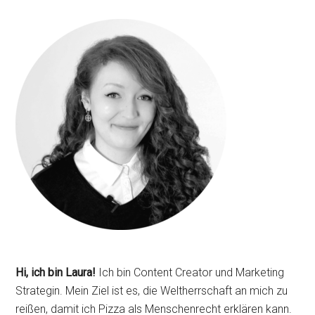
Seitenspalte
Hi, ich bin Laura!
Ich bin Content Creator und Marketing
Strategin. Mein Ziel ist es, die Weltherrschaft an mich zu
reißen, damit ich Pizza als Menschenrecht erklären kann.