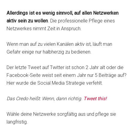
Allerdings ist es wenig sinnvoll, auf allen Netzwerken
aktiv sein zu wollen
. Die professionelle Pflege eines
Netzwerkes nimmt Zeit in Anspruch.
Wenn man auf zu vielen Kanälen aktiv ist, läuft man
Gefahr einige nur halbherzig zu bedienen.
Der letzte Tweet auf Twitter ist schon 2 Jahr alt oder die
Facebook-Seite weist seit einem Jahr nur 5 Beiträge auf?
Hier wurde die Social Media Strategie verfehlt.
Das Credo heißt: Wenn, dann richtig.
Tweet this!
Wähle deine Netzwerke sorgfältig aus und pflege sie
langfristig.