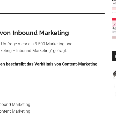
l von Inbound Marketing
Umfrage mehr als 3.500 Marketing und
keting – Inbound Marketing“ gefragt.
en beschreibt das Verhältnis von Content-Marketing
Inbound Marketing
Content Marketing