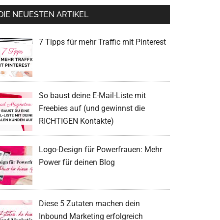
DIE NEUESTEN ARTIKEL
7 Tipps für mehr Traffic mit Pinterest
So baust deine E-Mail-Liste mit
Freebies auf (und gewinnst die
RICHTIGEN Kontakte)
Logo-Design für Powerfrauen: Mehr
Power für deinen Blog
Diese 5 Zutaten machen dein
Inbound Marketing erfolgreich