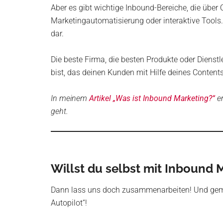
Aber es gibt wichtige Inbound-Bereiche, die über
Marketingautomatisierung oder interaktive Tools.
dar.
Die beste Firma, die besten Produkte oder Dienstl
bist, das deinen Kunden mit Hilfe deines Content
In meinem
Artikel „Was ist Inbound Marketing?“
er
geht.
Willst du selbst mit Inbound 
Dann lass uns doch zusammenarbeiten! Und geme
Autopilot“!