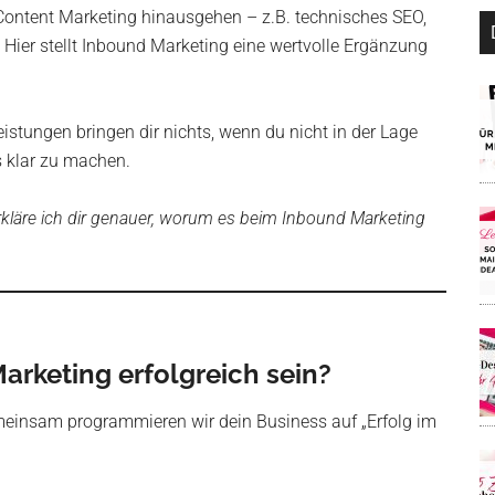
 Content Marketing hinausgehen – z.B. technisches SEO,
 Hier stellt Inbound Marketing eine wertvolle Ergänzung
eistungen bringen dir nichts, wenn du nicht in der Lage
s klar zu machen.
kläre ich dir genauer, worum es beim Inbound Marketing
Marketing erfolgreich sein?
insam programmieren wir dein Business auf „Erfolg im