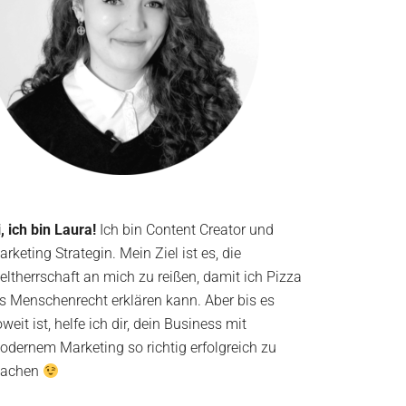
, ich bin Laura!
Ich bin Content Creator und
rketing Strategin. Mein Ziel ist es, die
eltherrschaft an mich zu reißen, damit ich Pizza
ls Menschenrecht erklären kann. Aber bis es
weit ist, helfe ich dir, dein Business mit
odernem Marketing so richtig erfolgreich zu
achen