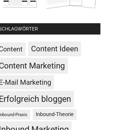
SCHLAGWÖRTER
Content Ideen
Content
Content Marketing
E-Mail Marketing
Erfolgreich bloggen
Inbound-Theorie
Inbound-Praxis
Inbound Marketing