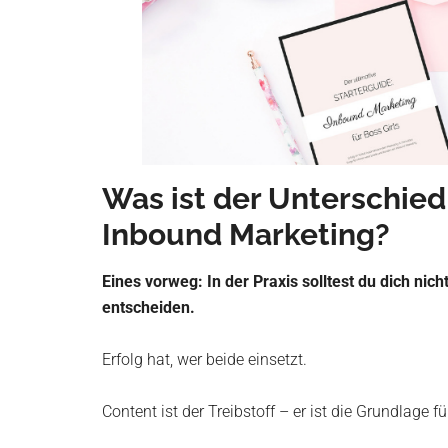
Was ist der Unterschie
Inbound Marketing?
Eines vorweg: In der Praxis solltest du dich ni
entscheiden.
Erfolg hat, wer beide einsetzt.
Content ist der Treibstoff – er ist die Grundlage 