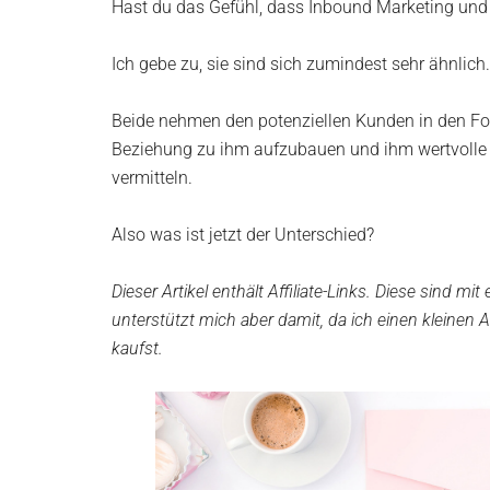
Hast du das Gefühl, dass Inbound Marketing und
Ich gebe zu, sie sind sich zumindest sehr ähnlich.
Beide nehmen den potenziellen Kunden in den Foku
Beziehung zu ihm aufzubauen und ihm wertvolle I
vermitteln.
Also was ist jetzt der Unterschied?
Dieser Artikel enthält Affiliate-Links. Diese sind m
unterstützt mich aber damit, da ich einen kleine
kaufst.