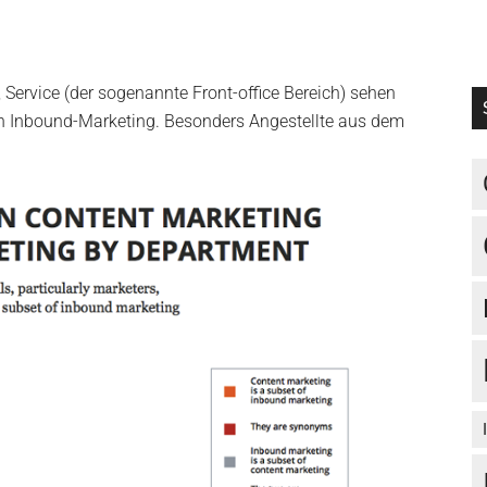
 Service (der sogenannte Front-office Bereich) sehen
on Inbound-Marketing. Besonders Angestellte aus dem