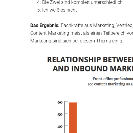
Die Zwei sind komplett unterschiedlich
Ich weiß es nicht
Das Ergebnis:
Fachkräfte aus Marketing, Vertrieb,
Content-Marketing meist als einen Teilbereich v
Marketing sind sich bei diesem Thema einig.