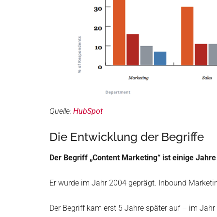
Quelle:
HubSpot
Die Entwicklung der Begriffe
Der Begriff „Content Marketing“ ist einige Jahre
Er wurde im Jahr 2004 geprägt. Inbound Marketi
Der Begriff kam erst 5 Jahre später auf – im Jahr