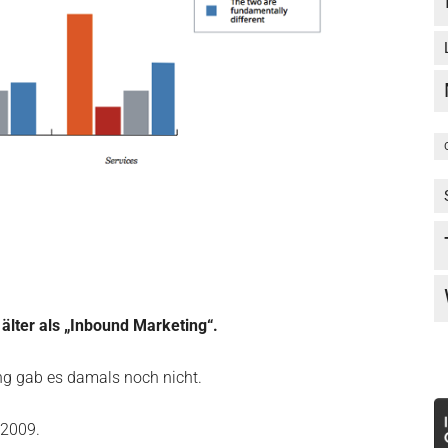
 älter als „Inbound Marketing“.
ng gab es damals noch nicht.
 2009.