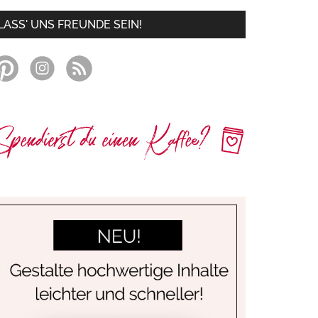
LASS' UNS FREUNDE SEIN!