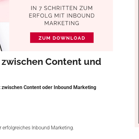
d zwischen Content und
cht zwischen Content oder Inbound Marketing
für erfolgreiches Inbound Marketing.