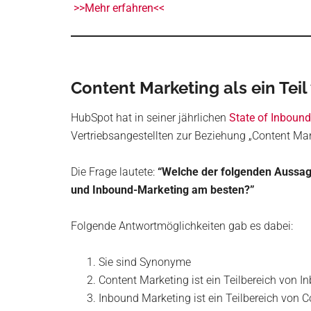
>>Mehr erfahren<<
Content Marketing als ein Tei
HubSpot hat in seiner jährlichen
State of Inbound
Vertriebsangestellten zur Beziehung „Content Mar
Die Frage lautete:
“Welche der folgenden Aussag
und Inbound-Marketing am besten?”
Folgende Antwortmöglichkeiten gab es dabei:
Sie sind Synonyme
Content Marketing ist ein Teilbereich von 
Inbound Marketing ist ein Teilbereich von 