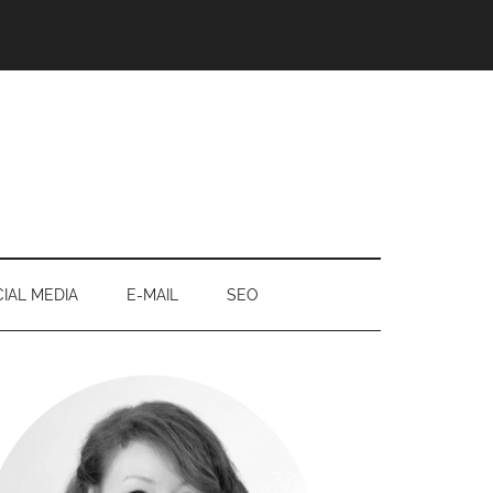
IAL MEDIA
E-MAIL
SEO