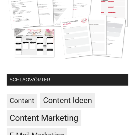
SCHLAGWÖRTER
Content Ideen
Content
Content Marketing