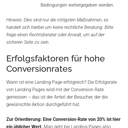
Bedingungen weitergegeben werden.
Hinweis:
Dies sind nur die nötigsten Maßnahmen, es
handelt sich hierbei um keine rechtliche Beratung. Bitte
frage einen Rechtsberater oder Anwalt, um auf der
sicheren Seite zu sein.
Erfolgsfaktoren für hohe
Conversionrates
Wann ist eine Landing Page erfolgreich? Die Erfolgsrate
von Landing Pages wird mit der Conversion Rate
gemessen – das ist der Anteil der Besucher, der die
gewünschte Aktion durchgeführt hat.
Zur Orientierung: Eine Conversion-Rate von 20% ist hier
ein üblicher Wert.
Man geht bei Landing Pages also