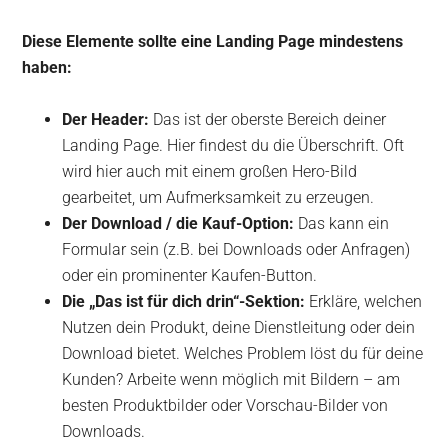
Diese Elemente sollte eine Landing Page mindestens
haben:
Der Header:
Das ist der oberste Bereich deiner
Landing Page. Hier findest du die Überschrift. Oft
wird hier auch mit einem großen Hero-Bild
gearbeitet, um Aufmerksamkeit zu erzeugen.
Der Download / die Kauf-Option:
Das kann ein
Formular sein (z.B. bei Downloads oder Anfragen)
oder ein prominenter Kaufen-Button.
Die „Das ist für dich drin“-Sektion:
Erkläre, welchen
Nutzen dein Produkt, deine Dienstleitung oder dein
Download bietet. Welches Problem löst du für deine
Kunden? Arbeite wenn möglich mit Bildern – am
besten Produktbilder oder Vorschau-Bilder von
Downloads.