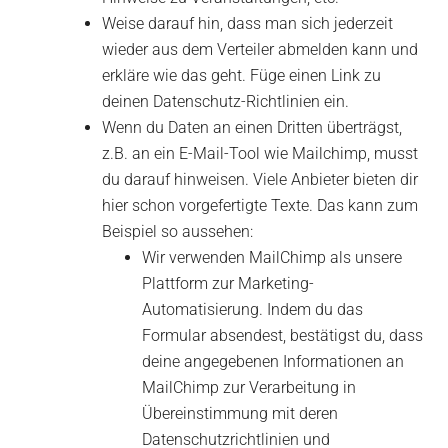
Weise darauf hin, dass man sich jederzeit
wieder aus dem Verteiler abmelden kann und
erkläre wie das geht. Füge einen Link zu
deinen Datenschutz-Richtlinien ein.
Wenn du Daten an einen Dritten überträgst,
z.B. an ein E-Mail-Tool wie Mailchimp, musst
du darauf hinweisen. Viele Anbieter bieten dir
hier schon vorgefertigte Texte. Das kann zum
Beispiel so aussehen:
Wir verwenden MailChimp als unsere
Plattform zur Marketing-
Automatisierung. Indem du das
Formular absendest, bestätigst du, dass
deine angegebenen Informationen an
MailChimp zur Verarbeitung in
Übereinstimmung mit deren
Datenschutzrichtlinien und