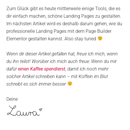
Zum Glück gibt es heute mittlerweile einige Tools, die es
dir einfach machen, schöne Landing Pages zu gestalten.
Im nächsten Artikel wird es deshalb darum gehen, wie du
professionelle Landing Pages mit dem Page Builder
Elementor gestalten kannst. Also stay tuned
Wenn dir dieser Artikel gefallen hat, freue ich mich, wenn
du ihn teilst! Worüber ich mich auch freue: Wenn du mir
dafür
einen Kaffee spendierst
, damit ich noch mehr
solcher Artikel schreiben kann – mit Koffein im Blut
schreibt es sich immer besser
Deine