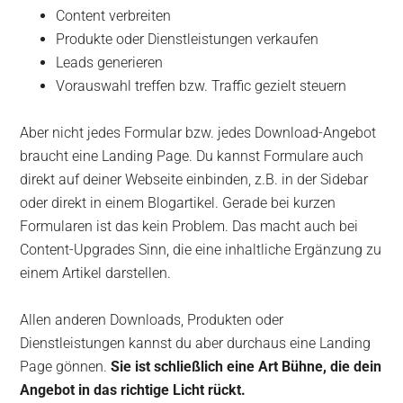
Content verbreiten
Produkte oder Dienstleistungen verkaufen
Leads generieren
Vorauswahl treffen bzw. Traffic gezielt steuern
Aber nicht jedes Formular bzw. jedes Download-Angebot
braucht eine Landing Page. Du kannst Formulare auch
direkt auf deiner Webseite einbinden, z.B. in der Sidebar
oder direkt in einem Blogartikel. Gerade bei kurzen
Formularen ist das kein Problem. Das macht auch bei
Content-Upgrades Sinn, die eine inhaltliche Ergänzung zu
einem Artikel darstellen.
Allen anderen Downloads, Produkten oder
Dienstleistungen kannst du aber durchaus eine Landing
Page gönnen.
Sie ist schließlich eine Art Bühne, die dein
Angebot in das richtige Licht rückt.