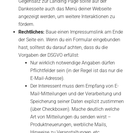
Gegensatz zur Landing Page sollte auf der
Dankesseite auch das Menü deiner Webseite
angezeigt werden, um weitere Interaktionen zu
fördern.
Rechtliches:
Baue einen Impressumslink am Ende
der Seite ein. Wenn du ein Formular eingebunden
hast, solltest du darauf achten, dass du die
Vorgaben der DSGVO erfüllst:
Nur wirklich notwendige Angaben dürfen
Pflichtfelder sein (in der Regel ist das nur die
E-Mail-Adresse).
Der Interessent muss dem Empfang von E-
Mail-Mitteilungen und der Verarbeitung und
Speicherung seiner Daten explizit zustimmen
(über Checkboxen). Mache deutlich welche
Art von Mitteilungen du senden wirst –
Produktneuerungen, werbliche Mails,
Hinweise zu Veranstaltungen, etc.