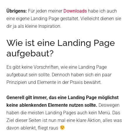
Übrigens:
Für jeden meiner
Downloads
habe ich auch
eine eigene Landing Page gestaltet. Vielleicht dienen sie
dir ja als kleine Inspiration.
Wie ist eine Landing Page
aufgebaut?
Es gibt keine Vorschriften, wie eine Landing Page
aufgebaut sein sollte. Dennoch haben sich ein paar
Prinzipien und Elemente in der Praxis bewährt.
Generell gilt immer, das eine Landing Page möglichst
keine ablenkenden Elemente nutzen sollte.
Deswegen
haben die meisten Landing Pages auch kein Menü. Das
Ziel dieser Seiten ist nun mal eine klare Aktion, alles was
davon ablenkt, fliegt raus