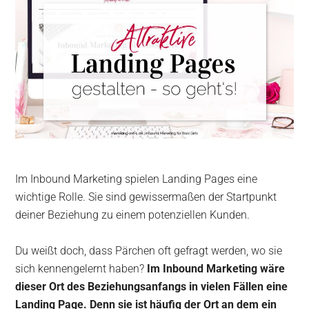
Im Inbound Marketing spielen Landing Pages eine
wichtige Rolle. Sie sind gewissermaßen der Startpunkt
deiner Beziehung zu einem potenziellen Kunden.
Du weißt doch, dass Pärchen oft gefragt werden, wo sie
sich kennengelernt haben?
Im Inbound Marketing wäre
dieser Ort des Beziehungsanfangs in vielen Fällen eine
Landing Page. Denn sie ist häufig der Ort an dem ein