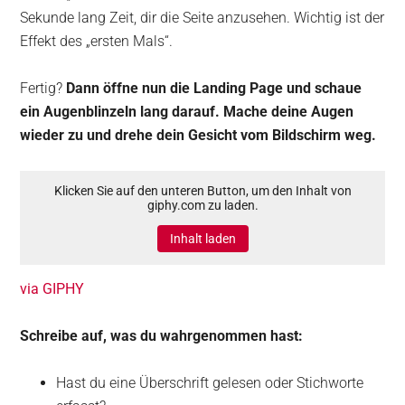
Sekunde lang Zeit, dir die Seite anzusehen. Wichtig ist der
Effekt des „ersten Mals“.
Fertig?
Dann öffne nun die Landing Page und schaue
ein Augenblinzeln lang darauf. Mache deine Augen
wieder zu und drehe dein Gesicht vom Bildschirm weg.
Klicken Sie auf den unteren Button, um den Inhalt von
giphy.com zu laden.
Inhalt laden
via GIPHY
Schreibe auf, was du wahrgenommen hast:
Hast du eine Überschrift gelesen oder Stichworte