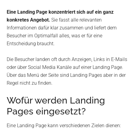
Eine Landing Page konzentriert sich auf ein ganz
konkretes Angebot.
Sie fasst alle relevanten
Informationen dafür klar zusammen und liefert dem
Besucher im Optimalfall alles, was er für eine
Entscheidung braucht.
Die Besucher landen oft durch Anzeigen, Links in E-Mails
oder über Social Media Kanäle auf einer Landing Page.
Über das Menü der Seite sind Landing Pages aber in der
Regel nicht zu finden.
Wofür werden Landing
Pages eingesetzt?
Eine Landing Page kann verschiedenen Zielen dienen: