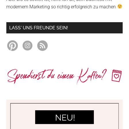
modernem Marketing so richtig erfolgreich zu machen
LASS' UNS FREUNDE SEIN!