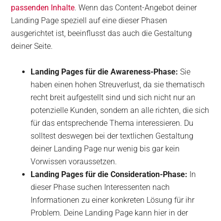
passenden Inhalte
. Wenn das Content-Angebot deiner
Landing Page speziell auf eine dieser Phasen
ausgerichtet ist, beeinflusst das auch die Gestaltung
deiner Seite.
Landing Pages für die Awareness-Phase:
Sie
haben einen hohen Streuverlust, da sie thematisch
recht breit aufgestellt sind und sich nicht nur an
potenzielle Kunden, sondern an alle richten, die sich
für das entsprechende Thema interessieren. Du
solltest deswegen bei der textlichen Gestaltung
deiner Landing Page nur wenig bis gar kein
Vorwissen voraussetzen.
Landing Pages für die Consideration-Phase:
In
dieser Phase suchen Interessenten nach
Informationen zu einer konkreten Lösung für ihr
Problem. Deine Landing Page kann hier in der