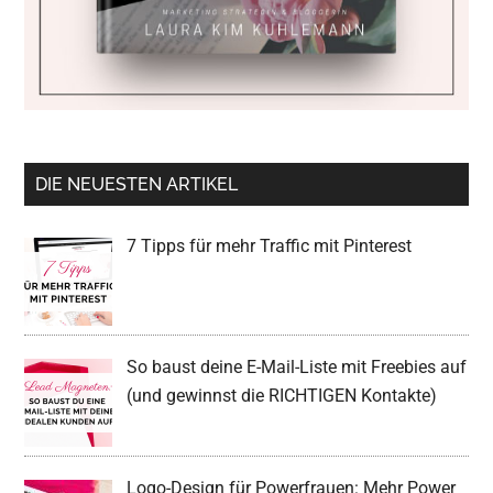
DIE NEUESTEN ARTIKEL
7 Tipps für mehr Traffic mit Pinterest
So baust deine E-Mail-Liste mit Freebies auf
(und gewinnst die RICHTIGEN Kontakte)
Logo-Design für Powerfrauen: Mehr Power