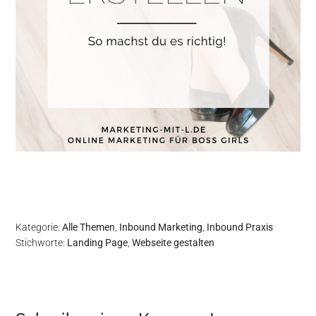
Kategorie:
Alle Themen
,
Inbound Marketing
,
Inbound Praxis
Stichworte:
Landing Page
,
Webseite gestalten