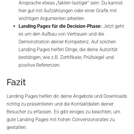
Ansprache etwas „fakten-lastiger“ sein. Du kannst
hier gut mit Aufzählungen oder einer Grafik mit
wichtigen Argumenten arbeiten.
Landing Pages für die Decision-Phase:
Jetzt geht
es um den Aufbau von Vertrauen und die
Demonstration deiner Kompetenz. Auf solchen
Landing Pages helfen Dinge, die deine Autorität
bestätigen, wie z.B. Zertifikate, Prüfsiegel und
positive Referenzen.
Fazit
Landing Pages helfen dir, deine Angebote und Downloads
richtig zu präsentieren und die Kontaktdaten deiner
Besucher zu erfassen. Es gibt einiges zu beachten, um
gute Landing Pages mit hohen Conversionsrates zu
gestalten.