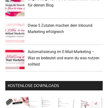
für deinen Blog
Diese 5 Zutaten machen dein Inbound
Marketing erfolgreich
Automatisierung im E-Mail-Marketing –
Was es bedeutet und wann du was nutzen
solltest
KOSTENLOSE DOWNLOADS