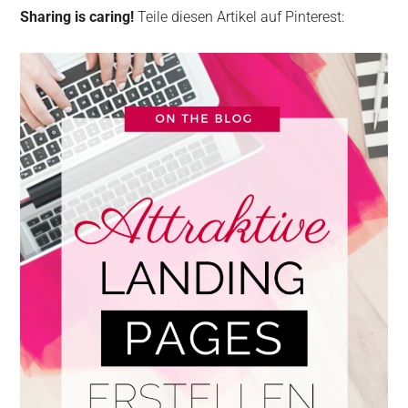
Sharing is caring!
Teile diesen Artikel auf Pinterest: