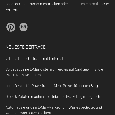
Lass uns doch zusammenarbeiten
oder lerne mich erstmal
besser
kennen.
NEUESTE BEITRÄGE
7 Tipps für mehr Traffic mit Pinterest
So baust deine E-Mail-Liste mit Freebies auf (und gewinnst die
RICHTIGEN Kontakte)
Logo-Design für Powerfrauen: Mehr Power für deinen Blog
Diese 5 Zutaten machen dein Inbound Marketing erfolgreich
Automatisierung im E-Mail-Marketing – Was es bedeutet und
wann du was nutzen solltest