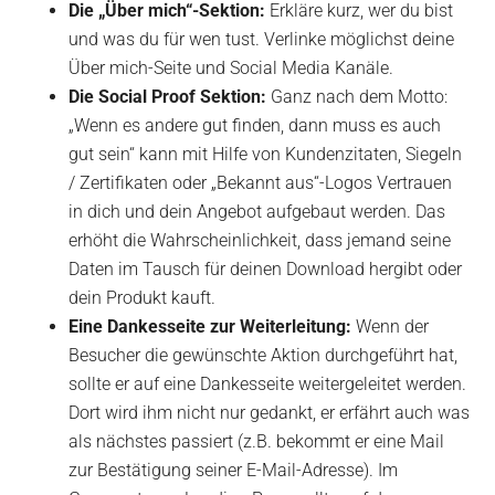
Die „Über mich“-Sektion:
Erkläre kurz, wer du bist
und was du für wen tust. Verlinke möglichst deine
Über mich-Seite und Social Media Kanäle.
Die Social Proof Sektion:
Ganz nach dem Motto:
„Wenn es andere gut finden, dann muss es auch
gut sein“ kann mit Hilfe von Kundenzitaten, Siegeln
/ Zertifikaten oder „Bekannt aus“-Logos Vertrauen
in dich und dein Angebot aufgebaut werden. Das
erhöht die Wahrscheinlichkeit, dass jemand seine
Daten im Tausch für deinen Download hergibt oder
dein Produkt kauft.
Eine Dankesseite zur Weiterleitung:
Wenn der
Besucher die gewünschte Aktion durchgeführt hat,
sollte er auf eine Dankesseite weitergeleitet werden.
Dort wird ihm nicht nur gedankt, er erfährt auch was
als nächstes passiert (z.B. bekommt er eine Mail
zur Bestätigung seiner E-Mail-Adresse). Im