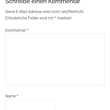
Schreibe einen Kommentar
Deine E-Mail-Adresse wird nicht veröffentlicht.
Erforderliche Felder sind mit
*
markiert
Kommentar
*
Name
*