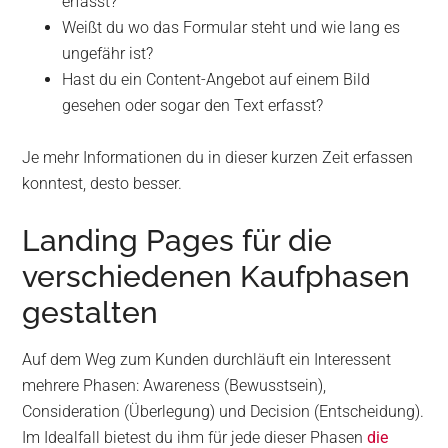
erfasst?
Weißt du wo das Formular steht und wie lang es
ungefähr ist?
Hast du ein Content-Angebot auf einem Bild
gesehen oder sogar den Text erfasst?
Je mehr Informationen du in dieser kurzen Zeit erfassen
konntest, desto besser.
Landing Pages für die
verschiedenen Kaufphasen
gestalten
Auf dem Weg zum Kunden durchläuft ein Interessent
mehrere Phasen: Awareness (Bewusstsein),
Consideration (Überlegung) und Decision (Entscheidung).
Im Idealfall bietest du ihm für jede dieser Phasen
die