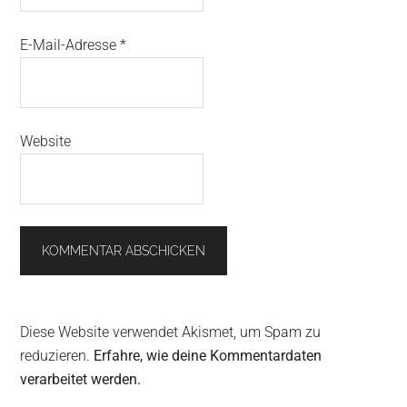
E-Mail-Adresse
*
Website
Diese Website verwendet Akismet, um Spam zu
reduzieren.
Erfahre, wie deine Kommentardaten
verarbeitet werden.