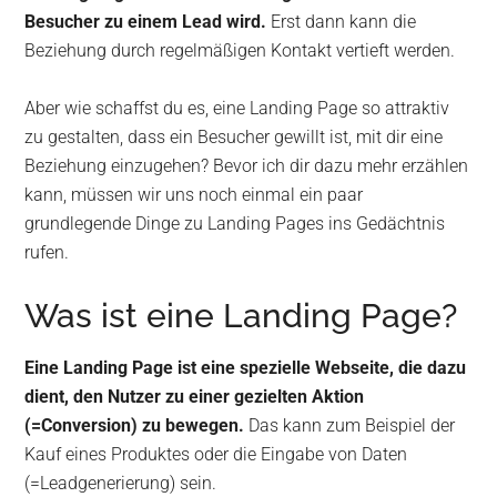
Besucher zu einem Lead wird.
Erst dann kann die
Beziehung durch regelmäßigen Kontakt vertieft werden.
Aber wie schaffst du es, eine Landing Page so attraktiv
zu gestalten, dass ein Besucher gewillt ist, mit dir eine
Beziehung einzugehen? Bevor ich dir dazu mehr erzählen
kann, müssen wir uns noch einmal ein paar
grundlegende Dinge zu Landing Pages ins Gedächtnis
rufen.
Was ist eine Landing Page?
Eine Landing Page ist eine spezielle Webseite, die dazu
dient, den Nutzer zu einer gezielten Aktion
(=Conversion) zu bewegen.
Das kann zum Beispiel der
Kauf eines Produktes oder die Eingabe von Daten
(=Leadgenerierung) sein.