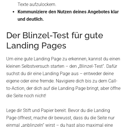
Texte aufzulockern.
Kommuniziere den Nutzen deines Angebotes klar
und deutlich.
Der Blinzel-Test für gute
Landing Pages
Um eine gute Landing Page zu erkennen, kannst du einen
kleinen Selbstversuch starten – den „Blinzel-Test“. Dafür
suchst du dir eine Landing Page aus – entweder deine
eigene oder eine fremde. Navigiere dich bis zu dem Call-
to-Action, der dich auf die Landing Page bringt, aber öffne
die Seite noch nicht!
Lege dir Stift und Papier bereit. Bevor du die Landing
Page öffnest, mache dir bewusst, dass du die Seite nur
einmal „anblinzeln“ wirst – du hast also maximal eine