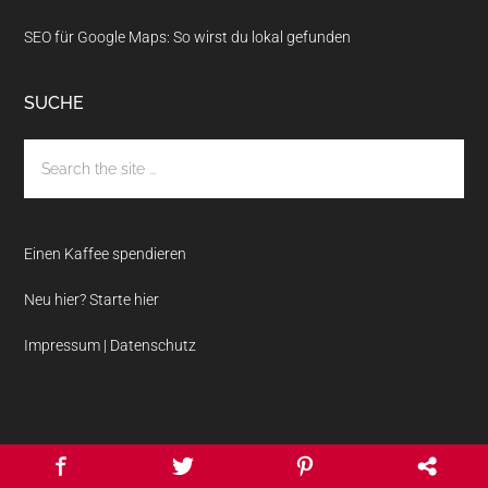
SEO für Google Maps: So wirst du lokal gefunden
SUCHE
Einen Kaffee spendieren
Neu hier? Starte hier
Impressum | Datenschutz