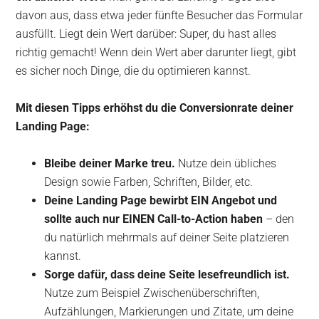
davon aus, dass etwa jeder fünfte Besucher das Formular
ausfüllt. Liegt dein Wert darüber: Super, du hast alles
richtig gemacht! Wenn dein Wert aber darunter liegt, gibt
es sicher noch Dinge, die du optimieren kannst.
Mit diesen Tipps erhöhst du die Conversionrate deiner
Landing Page:
Bleibe deiner Marke treu.
Nutze dein übliches
Design sowie Farben, Schriften, Bilder, etc.
Deine Landing Page bewirbt EIN Angebot und
sollte auch nur EINEN Call-to-Action haben
– den
du natürlich mehrmals auf deiner Seite platzieren
kannst.
Sorge dafür, dass deine Seite lesefreundlich ist.
Nutze zum Beispiel Zwischenüberschriften,
Aufzählungen, Markierungen und Zitate, um deine