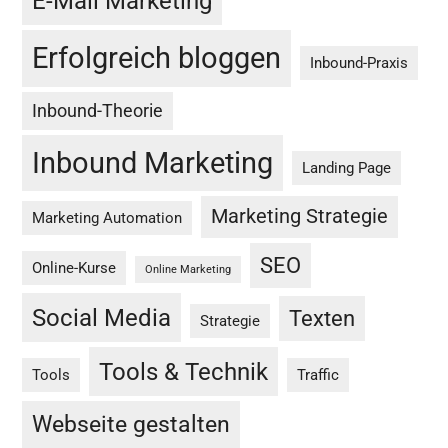
E-Mail Marketing
Erfolgreich bloggen
Inbound-Praxis
Inbound-Theorie
Inbound Marketing
Landing Page
Marketing Strategie
Marketing Automation
SEO
Online-Kurse
Online Marketing
Social Media
Texten
Strategie
Tools & Technik
Tools
Traffic
Webseite gestalten