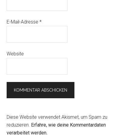
E-Mail-Adresse
*
Website
Diese Website verwendet Akismet, um Spam zu
reduzieren.
Erfahre, wie deine Kommentardaten
verarbeitet werden.