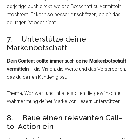
derjenige auch direkt, welche Botschaft du vermitteln
möchtest. Er kann so besser einschätzen, ob dir das
gelungen ist oder nicht.
7. Unterstütze deine
Markenbotschaft
Dein Content sollte immer auch deine Markenbotschaft
vermitteln
– die Vision, die Werte und das Versprechen,
das du deinen Kunden gibst.
Thema, Wortwahl und Inhalte sollten die gewünschte
Wahrnehmung deiner Marke von Lesern unterstützen.
8. Baue einen relevanten Call-
to-Action ein