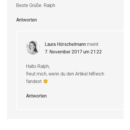
Beste Grüße. Ralph
Antworten
Laura Hörschelmann
meint
7. November 2017 um 21:22
Hallo Ralph,
freut mich, wenn du den Artikel hilfreich
fandest
Antworten