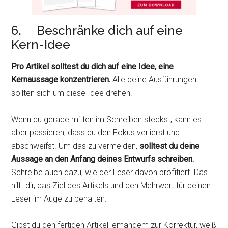
6. Beschränke dich auf eine
Kern-Idee
Pro Artikel solltest du dich auf eine Idee, eine
Kernaussage konzentrieren.
Alle deine Ausführungen
sollten sich um diese Idee drehen.
Wenn du gerade mitten im Schreiben steckst, kann es
aber passieren, dass du den Fokus verlierst und
abschweifst. Um das zu vermeiden,
solltest du deine
Aussage an den Anfang deines Entwurfs schreiben.
Schreibe auch dazu, wie der Leser davon profitiert. Das
hilft dir, das Ziel des Artikels und den Mehrwert für deinen
Leser im Auge zu behalten.
Gibst du den fertigen Artikel jemandem zur Korrektur, weiß