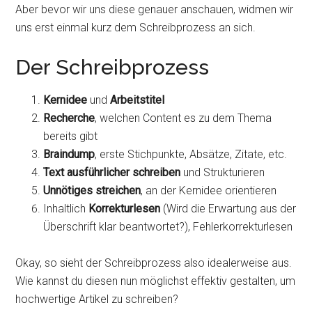
Aber bevor wir uns diese genauer anschauen, widmen wir
uns erst einmal kurz dem Schreibprozess an sich.
Der Schreibprozess
Kernidee
und
Arbeitstitel
Recherche
, welchen Content es zu dem Thema
bereits gibt
Braindump
, erste Stichpunkte, Absätze, Zitate, etc.
Text ausführlicher schreiben
und Strukturieren
Unnötiges streichen
, an der Kernidee orientieren
Inhaltlich
Korrekturlesen
(Wird die Erwartung aus der
Überschrift klar beantwortet?), Fehlerkorrekturlesen
Okay, so sieht der Schreibprozess also idealerweise aus.
Wie kannst du diesen nun möglichst effektiv gestalten, um
hochwertige Artikel zu schreiben?