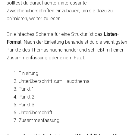
solltest du darauf achten, interessante
Zwischenüberschriften einzubauen, um sie dazu zu
animieren, weiter zu lesen.
Ein einfaches Schema für eine Struktur ist das
Listen-
Forma
t. Nach der Einleitung behandelst du die wichtigsten
Punkte des Themas nacheinander und schließt mit einer
Zusammenfassung oder einem Fazit.
Einleitung
Unterüberschrift zum Hauptthema
Punkt 1
Punkt 2
Punkt 3
Unterüberschrift
Zusammenfassung