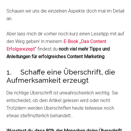
Schauen wir uns die einzelnen Aspekte doch mal im Detail
an.
Aber lass mich dir vorher noch kurz einen Lesetipp mit auf
den Weg geben! In meinem
E-Book „Das Content
Erfolgsrezept“
findest du
noch viel mehr Tipps und
Anleitungen für erfolgreiches Content Marketing
.
1. Schaffe eine Überschrift, die
Aufmerksamkeit erzeugt
Die richtige Überschrift ist unwahrscheinlich wichtig. Sie
entscheidet, ob dein Artikel gelesen wird oder nicht.
Trotzdem werden Überschriften heute teilweise noch
etwas stiefmütterlich behandelt…
Wusstest du, dass 80% der Menschen deine Überschrift