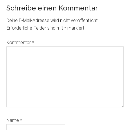
Schreibe einen Kommentar
Deine E-Mail-Adresse wird nicht veröffentlicht.
Erforderliche Felder sind mit
*
markiert
Kommentar
*
Name
*