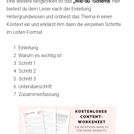
Eine weitere Möglichkeit ist das
„Wie-du“-Schema
. Hier
bietest du dem Leser nach der Einleitung
Hintergrundwissen und ordnest das Thema in einen
Kontext ein und erklärst ihm dann die einzelnen Schritte
im Listen-Format.
Einleitung
Warum es wichtig ist
Schritt 1
Schritt 2
Schritt 3
Unterüberschrift
Zusammenfassung