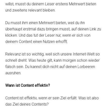
willst, musst du deinem Leser erstens Mehrwert bieten
und zweitens relevant bleiben.
Du musst ihm einen Mehrwert bieten, weil du ihn
überhaupt erstmal dazu bringen musst, auf deinen Link zu
klicken. Und das tut der Leser nur, wenn er sich von
deinem Content einen Nutzen erhofft.
Relevanz ist so wichtig, weil sich unsere Internet-Welt so
schnell dreht. Was heute gilt, kann morgen schon wieder
falsch sein. Du kannst dich nicht auf deinen Lorbeeren
ausruhen.
Wann ist Content effektiv?
Content ist effektiv, wenn er sein Ziel erfüllt. Was ist also
das Ziel deines Contents?