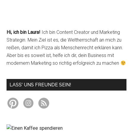
Seitenspalte
Hi, ich bin Laura!
Ich bin Content Creator und Marketing
Strategin. Mein Ziel ist es, die Weltherrschaft an mich zu
reißen, damit ich Pizza als Menschenrecht erklären kann.
Aber bis es soweit ist, helfe ich dir, dein Business mit
modernem Marketing so richtig erfolgreich zu machen
LASS' UNS FREUNDE SEIN!