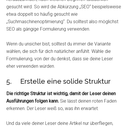
gesucht wird. So wird die Abkürzung „SEO“ beispielsweise
etwa doppelt so häufig gesucht wie
„Suchmaschinenoptimierung“. Du solltest also möglichst
SEO als gängige Formulierung verwenden.
Wenn du unsicher bist, solltest du immer die Variante
wählen, die sich für dich natürlicher anfühlt. Wähle die
Formulierung, von der du denkst, dass sie deine Leser
eher verwenden würden.
5. Erstelle eine solide Struktur
Die richtige Struktur ist wichtig, damit der Leser deinen
Ausführungen folgen kann.
Sie lässt deinen roten Faden
erkennen. Der Leser weiß so, was ihn erwartet.
Und da viele deiner Leser deine Artikel nur überfliegen,