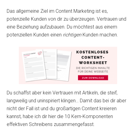
Das allgemeine Ziel im Content Marketing ist es,
potenzielle Kunden von dir zu überzeugen. Vertrauen und
eine Beziehung aufzubauen. Du möchtest aus einem
potenziellen Kunden einen
richtigen
Kunden machen.
Du schaffst aber kein Vertrauen mit Artikeln, die steif,
langweilig und uninspiriert klingen… Damit das bei dir aber
nicht der Fall ist und du großartigen Content kreieren
kannst, habe ich dir hier die 10 Kern-Komponenten
effektiven Schreibens zusammengefasst.