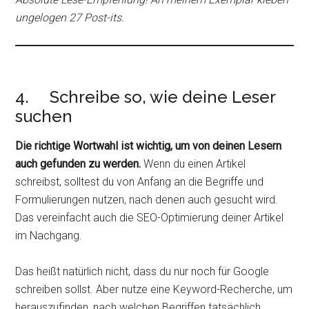
ungelogen 27 Post-its.
4. Schreibe so, wie deine Leser
suchen
Die richtige Wortwahl ist wichtig, um von deinen Lesern
auch gefunden zu werden.
Wenn du einen Artikel
schreibst, solltest du von Anfang an die Begriffe und
Formulierungen nutzen, nach denen auch gesucht wird.
Das vereinfacht auch die SEO-Optimierung deiner Artikel
im Nachgang.
Das heißt natürlich nicht, dass du nur noch für Google
schreiben sollst. Aber nutze eine Keyword-Recherche, um
herauszufinden, nach welchen Begriffen tatsächlich