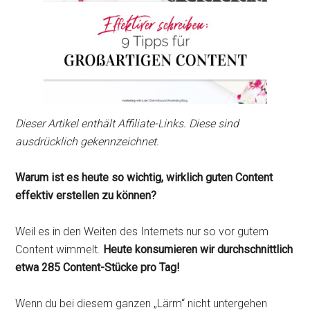
Dieser Artikel enthält Affiliate-Links. Diese sind
ausdrücklich gekennzeichnet.
Warum ist es heute so wichtig, wirklich guten Content
effektiv erstellen zu können?
Weil es in den Weiten des Internets nur so vor gutem
Content wimmelt.
Heute konsumieren wir durchschnittlich
etwa 285 Content-Stücke pro Tag!
Wenn du bei diesem ganzen „Lärm“ nicht untergehen