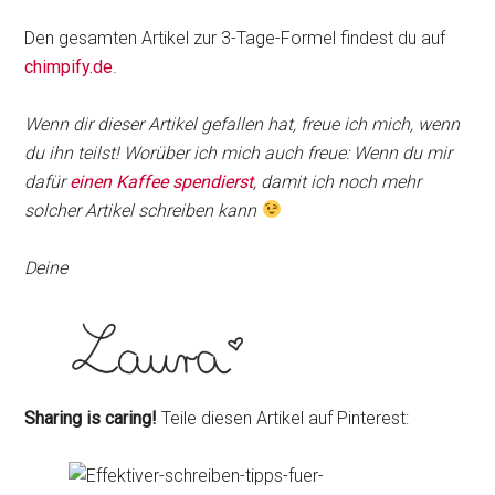
Den gesamten Artikel zur 3-Tage-Formel findest du auf
chimpify.de
.
Wenn dir dieser Artikel gefallen hat, freue ich mich, wenn
du ihn teilst! Worüber ich mich auch freue: Wenn du mir
dafür
einen Kaffee spendierst
, damit ich noch mehr
solcher Artikel schreiben kann
Deine
Sharing is caring!
Teile diesen Artikel auf Pinterest: