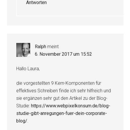
Antworten
Ralph
meint
6. November 2017 um 15:52
Hallo Laura,
die vorgestellten 9 Kern-Komponenten für
effektives Schreiben finde ich sehr hilfreich und
sie ergänzen sehr gut den Artikel zu der Blog-
Studie:
https://www.webpixelkonsum.de/blog-
studie-gibt-anregungen-fuer-dein-corporate-
blog/
.