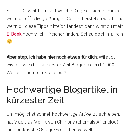
Sooo…Du weißt nun, auf welche Dinge du achten musst,
wenn du effektiv großartigen Content erstellen willst. Und
wenn du diese Tipps hilfreich fandest, dann wirst du mein
E-Book
noch viiiel hilfreicher finden. Schau doch mal rein
Aber stop, ich habe hier noch etwas für dich:
Willst du
wissen, wie du in kürzester Zeit Blogartikel mit 1.000
Wörtern und mehr schreibst?
Hochwertige Blogartikel in
kürzester Zeit
Um möglichst schnell hochwertige Artikel zu schreiben,
hat Vladislav Melnik von Chimpify (ehemals Affenblog)
eine praktische 3-Tage-Formel entwickelt.