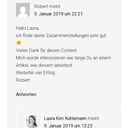
Robert
meint
5. Januar 2019 um 22:21
Hallo Laura,
ich finde deine Zusammenstellungen sehr gut.
Vielen Dank für diesen Content.
Mich würde interessieren wie lange Du an einem
Artikel, wie diesem arbeitest.
Weiterhin viel Erfolg.
Robert
Antworten
Laura Kim Kuhlemann
meint
9. Januar 2019 um 13:23