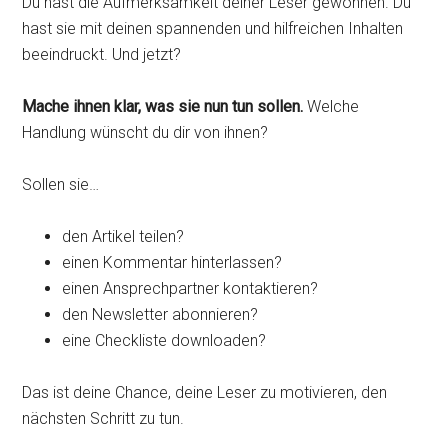
Du hast die Aufmerksamkeit deiner Leser gewonnen. Du
hast sie mit deinen spannenden und hilfreichen Inhalten
beeindruckt. Und jetzt?
Mache ihnen klar, was sie nun tun sollen.
Welche
Handlung wünscht du dir von ihnen?
Sollen sie…
den Artikel teilen?
einen Kommentar hinterlassen?
einen Ansprechpartner kontaktieren?
den Newsletter abonnieren?
eine Checkliste downloaden?
Das ist deine Chance, deine Leser zu motivieren, den
nächsten Schritt zu tun.