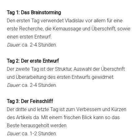
Tag 1: Das Brainstorming
Den ersten Tag verwendet Vladislav vor allem für eine
erste Recherche, die Kernaussage und Überschrift, sowie
einen ersten Entwurf.
Dauer:
ca. 2-4 Stunden.
Tag 2: Der erste Entwurf
Der zweite Tag ist der Struktur, Auswahl der Überschrift
und Überarbeitung des ersten Entwurfs gewidmet.
Dauer:
ca. 2-4 Stunden.
Tag 3: Der Feinschliff
Der dritte und letzte Tag ist zum Verbessern und Kürzen
des Artikels da. Mit einem frischen Blick kann so das
Beste herausgeholt werden.
Dauer:
ca. 1-2 Stunden.