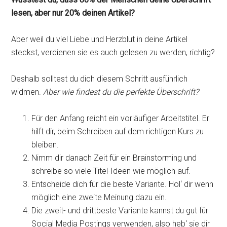
lesen, aber nur 20% deinen Artikel?
Aber weil du viel Liebe und Herzblut in deine Artikel
steckst, verdienen sie es auch gelesen zu werden, richtig?
Deshalb solltest du dich diesem Schritt ausführlich
widmen.
Aber wie findest du die perfekte Überschrift?
Für den Anfang reicht ein vorläufiger Arbeitstitel. Er
hilft dir, beim Schreiben auf dem richtigen Kurs zu
bleiben.
Nimm dir danach Zeit für ein Brainstorming und
schreibe so viele Titel-Ideen wie möglich auf.
Entscheide dich für die beste Variante. Hol‘ dir wenn
möglich eine zweite Meinung dazu ein.
Die zweit- und drittbeste Variante kannst du gut für
Social Media Postings verwenden, also heb‘ sie dir