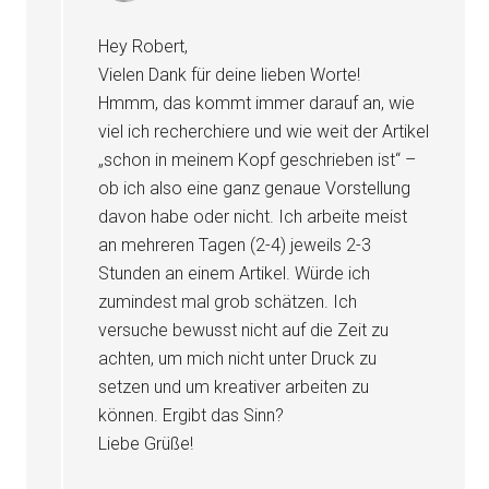
Hey Robert,
Vielen Dank für deine lieben Worte!
Hmmm, das kommt immer darauf an, wie
viel ich recherchiere und wie weit der Artikel
„schon in meinem Kopf geschrieben ist“ –
ob ich also eine ganz genaue Vorstellung
davon habe oder nicht. Ich arbeite meist
an mehreren Tagen (2-4) jeweils 2-3
Stunden an einem Artikel. Würde ich
zumindest mal grob schätzen. Ich
versuche bewusst nicht auf die Zeit zu
achten, um mich nicht unter Druck zu
setzen und um kreativer arbeiten zu
können. Ergibt das Sinn?
Liebe Grüße!