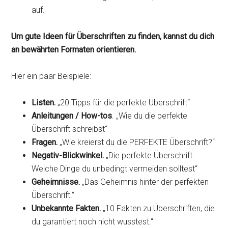
auf.
Um gute Ideen für Überschriften zu finden, kannst du dich
an bewährten Formaten orientieren.
Hier ein paar Beispiele:
Listen.
„20 Tipps für die perfekte Überschrift“
Anleitungen / How-tos
. „Wie du die perfekte
Überschrift schreibst“
Fragen.
„Wie kreierst du die PERFEKTE Überschrift?“
Negativ-Blickwinkel.
„Die perfekte Überschrift:
Welche Dinge du unbedingt vermeiden solltest“
Geheimnisse.
„Das Geheimnis hinter der perfekten
Überschrift.“
Unbekannte Fakten.
„10 Fakten zu Überschriften, die
du garantiert noch nicht wusstest.“