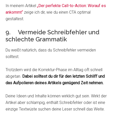
In meinem Artikel
„Der perfekte Call-to-Action: Worauf es
ankommt“
zeige ich dir, wie du einen CTA optimal
gestaltest.
9. Vermeide Schreibfehler und
schlechte Grammatik
Du weißt natürlich, dass du Schreibfehler vermeiden
solltest.
Trotzdem wird die Korrektur-Phase im Alltag oft schnell
abgetan.
Dabei solltest du dir für den letzten Schliff und
das Aufpolieren deines Artikels genügend Zeit nehmen.
Deine Ideen und Inhalte können wirklich gut sein. Wirkt der
Artikel aber schlampig, enthält Schreibfehler oder ist eine
einzige Textwüste suchen deine Leser schnell das Weite.