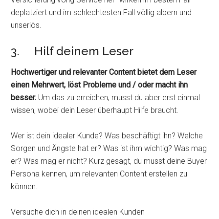
deplatziert und im schlechtesten Fall völlig albern und
unseriös.
3. Hilf deinem Leser
Hochwertiger und relevanter Content bietet dem Leser
einen Mehrwert, löst Probleme und / oder macht ihn
besser.
Um das zu erreichen, musst du aber erst einmal
wissen, wobei dein Leser überhaupt Hilfe braucht.
Wer ist dein idealer Kunde? Was beschäftigt ihn? Welche
Sorgen und Ängste hat er? Was ist ihm wichtig? Was mag
er? Was mag er nicht? Kurz gesagt, du musst deine Buyer
Persona kennen, um relevanten Content erstellen zu
können.
Versuche dich in deinen idealen Kunden