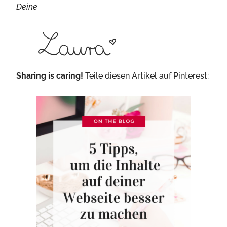
Deine
Sharing is caring!
Teile diesen Artikel auf Pinterest: