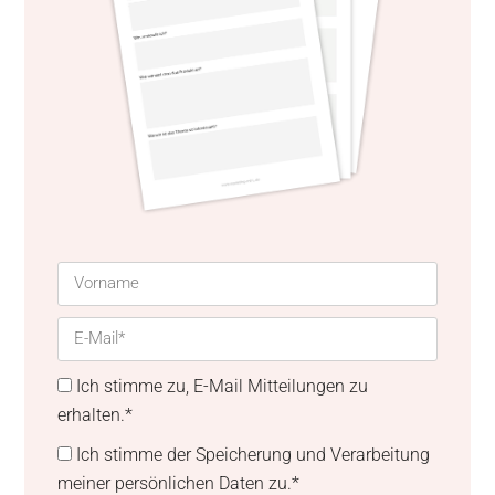
Ich stimme zu, E-Mail Mitteilungen zu
erhalten.*
Ich stimme der Speicherung und Verarbeitung
meiner persönlichen Daten zu.*