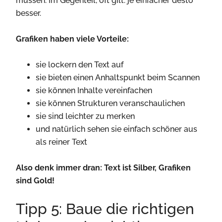
müssen. Im Gegenteil, oft gilt: je einfacher desto
besser.
Grafiken haben viele Vorteile:
sie lockern den Text auf
sie bieten einen Anhaltspunkt beim Scannen
sie können Inhalte vereinfachen
sie können Strukturen veranschaulichen
sie sind leichter zu merken
und natürlich sehen sie einfach schöner aus
als reiner Text
Also denk immer dran: Text ist Silber, Grafiken
sind Gold!
Tipp 5: Baue die richtigen