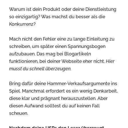
Warum ist dein Produkt oder deine Dienstleistung
so einzigartig? Was machst du besser als die
Konkurrenz?
Mach nicht den Fehler eine zu lange Einleitung zu
schreiben, um später einen Spannungsbogen
aufzubauen. Das mag bei Blogartikeln
funktionieren, bei deiner Webseite eher nicht.
Hier
musst du schnell überzeugen.
Bring dafür deine Hammer-Verkaufsargumente ins
Spiel. Manchmal erfordert es ein wenig Denkarbeit,
diese klar und prägnant herauszustellen. Aber
diesen Aufwand solltest du auf keinen Fall
scheuen.