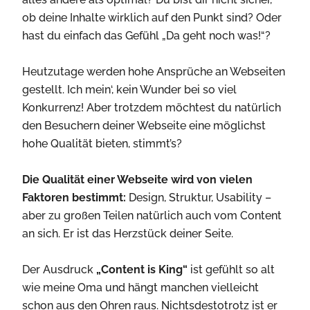
ob deine Inhalte wirklich auf den Punkt sind? Oder
hast du einfach das Gefühl „Da geht noch was!“?
Heutzutage werden hohe Ansprüche an Webseiten
gestellt. Ich mein‘, kein Wunder bei so viel
Konkurrenz! Aber trotzdem möchtest du natürlich
den Besuchern deiner Webseite eine möglichst
hohe Qualität bieten, stimmt’s?
Die Qualität einer Webseite wird von vielen
Faktoren bestimmt:
Design, Struktur, Usability –
aber zu großen Teilen natürlich auch vom Content
an sich. Er ist das Herzstück deiner Seite.
Der Ausdruck
„Content is King“
ist gefühlt so alt
wie meine Oma und hängt manchen vielleicht
schon aus den Ohren raus. Nichtsdestotrotz ist er