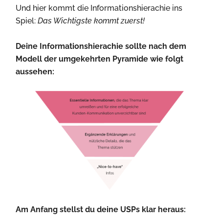
Und hier kommt die Informationshierachie ins
Spiel:
Das Wichtigste kommt zuerst!
Deine Informationshierachie sollte nach dem
Modell der umgekehrten Pyramide wie folgt
aussehen:
Am Anfang stellst du deine USPs klar heraus: