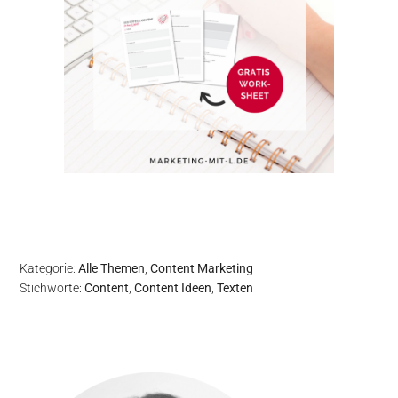
Kategorie:
Alle Themen
,
Content Marketing
Stichworte:
Content
,
Content Ideen
,
Texten