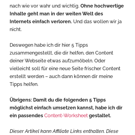
nach wie vor wahr und wichtig.
Ohne hochwertige
Inhalte geht man in der weiten Welt des
Internets einfach verloren.
Und das wollen wir ja
nicht.
Deswegen habe ich dir hier 5 Tipps
zusammengestellt, die dir helfen, den Content
deiner Webseite etwas aufzumöbeln. Oder
vielleicht soll für eine neue Seite frischer Content
erstellt werden – auch dann können dir meine
Tipps helfen.
Übrigens: Damit du die folgenden 5 Tipps
möglichst einfach umsetzen kannst, habe ich dir
ein passendes
Content-Worksheet
gestaltet.
Dieser Artikel kann Affiliate Links enthalten. Diese