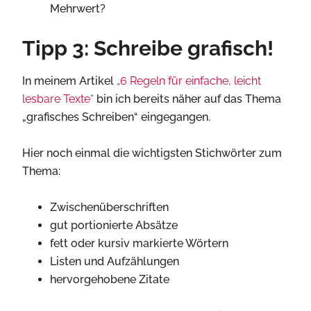
Mehrwert?
Tipp 3: Schreibe grafisch!
In meinem Artikel
„6 Regeln für einfache, leicht
lesbare Texte“
bin ich bereits näher auf das Thema
„grafisches Schreiben“ eingegangen.
Hier noch einmal die wichtigsten Stichwörter zum
Thema:
Zwischenüberschriften
gut portionierte Absätze
fett oder kursiv markierte Wörtern
Listen und Aufzählungen
hervorgehobene Zitate