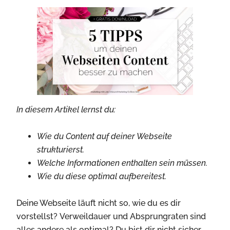
In diesem Artikel lernst du:
Wie du Content auf deiner Webseite
strukturierst.
Welche Informationen enthalten sein müssen.
Wie du diese optimal aufbereitest.
Deine Webseite läuft nicht so, wie du es dir
vorstellst? Verweildauer und Absprungraten sind
alles andere als optimal? Du bist dir nicht sicher,