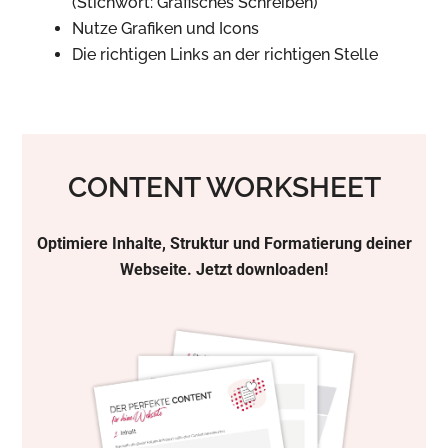
(Stichwort: Grafisches Schreiben)
Nutze Grafiken und Icons
Die richtigen Links an der richtigen Stelle
CONTENT WORKSHEET
Optimiere Inhalte, Struktur und Formatierung deiner
Webseite. Jetzt downloaden!