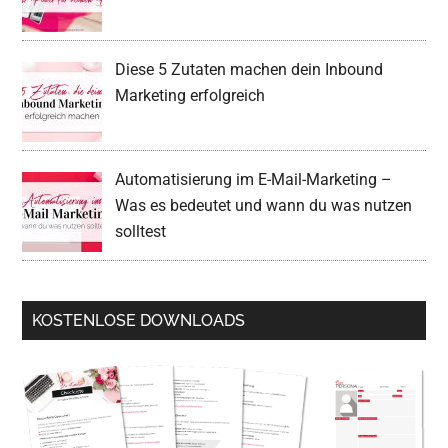
Diese 5 Zutaten machen dein Inbound
Marketing erfolgreich
Automatisierung im E-Mail-Marketing –
Was es bedeutet und wann du was nutzen
solltest
KOSTENLOSE DOWNLOADS