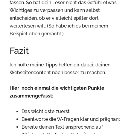
fassen. So hat dein Leser nicht das Gefühl etwas
Wichtiges zu verpassen und kann selbst
entscheiden, ob er vielleicht später dort
weiterlesen will. (So habe ich es bei meinem
Beispiel oben gemacht.)
Fazit
Ich hoffe meine Tipps helfen dir dabei, deinen
Webseitencontent noch besser zu machen.
Hier noch einmal die wichtigsten Punkte
zusammengefasst:
Das wichtigste zuerst
Beantworte die W-Fragen klar und prägnant
Bereite deinen Text ansprechend auf