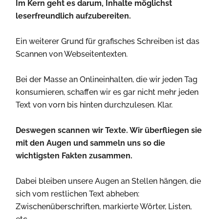
Im Kern geht es darum, Inhalte möglichst
leserfreundlich aufzubereiten.
Ein weiterer Grund für grafisches Schreiben ist das
Scannen von Webseitentexten.
Bei der Masse an Onlineinhalten, die wir jeden Tag
konsumieren, schaffen wir es gar nicht mehr jeden
Text von vorn bis hinten durchzulesen. Klar.
Deswegen scannen wir Texte. Wir überfliegen sie
mit den Augen und sammeln uns so die
wichtigsten Fakten zusammen.
Dabei bleiben unsere Augen an Stellen hängen, die
sich vom restlichen Text abheben:
Zwischenüberschriften, markierte Wörter, Listen,