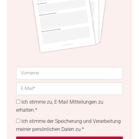
Ich stimme zu, E-Mail Mitteilungen zu
erhalten.*
Ich stimme der Speicherung und Verarbeitung
meiner persönlichen Daten zu.*