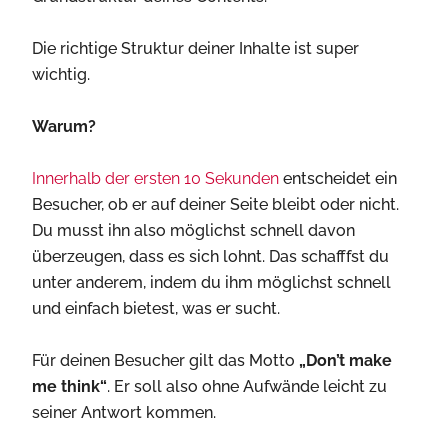
Die richtige Struktur deiner Inhalte ist super
wichtig.
Warum?
Innerhalb der ersten 10 Sekunden
entscheidet ein
Besucher, ob er auf deiner Seite bleibt oder nicht.
Du musst ihn also möglichst schnell davon
überzeugen, dass es sich lohnt. Das schafffst du
unter anderem, indem du ihm möglichst schnell
und einfach bietest, was er sucht.
Für deinen Besucher gilt das Motto
„Don’t make
me think“
. Er soll also ohne Aufwände leicht zu
seiner Antwort kommen.