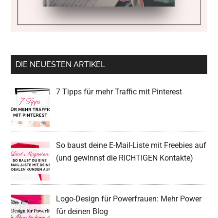
DIE NEUESTEN ARTIKEL
7 Tipps für mehr Traffic mit Pinterest
So baust deine E-Mail-Liste mit Freebies auf
(und gewinnst die RICHTIGEN Kontakte)
Logo-Design für Powerfrauen: Mehr Power
für deinen Blog