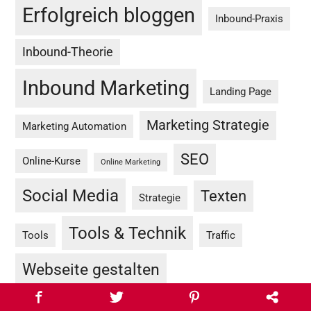
Erfolgreich bloggen
Inbound-Praxis
Inbound-Theorie
Inbound Marketing
Landing Page
Marketing Strategie
Marketing Automation
SEO
Online-Kurse
Online Marketing
Social Media
Texten
Strategie
Tools & Technik
Tools
Traffic
Webseite gestalten