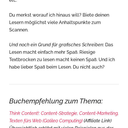
etc.
Du merkst worauf ich hinaus will? Biete deinen
Lesern möglichst viele Anhaltspunkte zum
Scannen.
Und noch ein Grund für grafisches Schreiben:
Das
Lesen macht einfach mehr Spaß. Riesige
Textbrocken zu lesen macht keinen Spaß. Und ich
habe lieber Spaß beim Lesen. Du nicht auch?
Buchempfehlung zum Thema:
Think Content!: Content-Strategie, Content-Marketing,
Texten fürs Web (Galileo Computing)
(Affiliate Link)