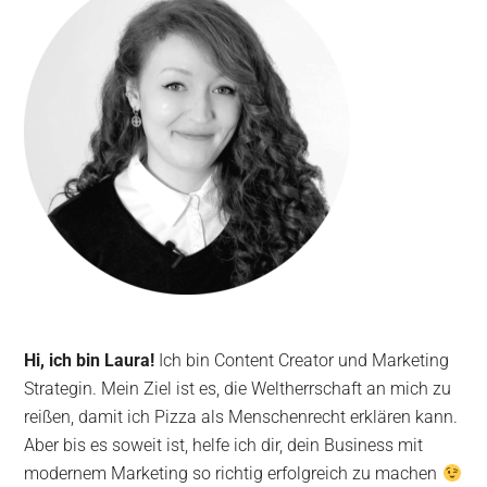
Hi, ich bin Laura!
Ich bin Content Creator und Marketing
Strategin. Mein Ziel ist es, die Weltherrschaft an mich zu
reißen, damit ich Pizza als Menschenrecht erklären kann.
Aber bis es soweit ist, helfe ich dir, dein Business mit
modernem Marketing so richtig erfolgreich zu machen