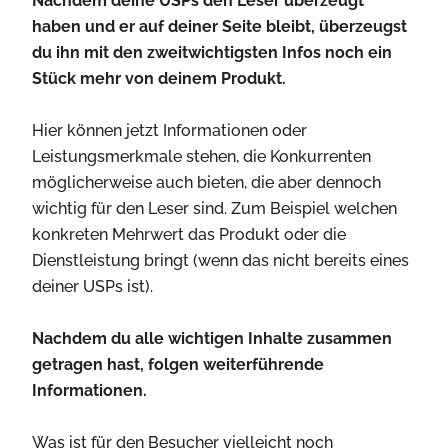
Nachdem deine USPs den Leser überzeugt
haben und er auf deiner Seite bleibt, überzeugst
du ihn mit den zweitwichtigsten Infos noch ein
Stück mehr von deinem Produkt.
Hier können jetzt Informationen oder
Leistungsmerkmale stehen, die Konkurrenten
möglicherweise auch bieten, die aber dennoch
wichtig für den Leser sind. Zum Beispiel welchen
konkreten Mehrwert das Produkt oder die
Dienstleistung bringt (wenn das nicht bereits eines
deiner USPs ist).
Nachdem du alle wichtigen Inhalte zusammen
getragen hast, folgen weiterführende
Informationen.
Was ist für den Besucher vielleicht noch