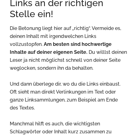
Links an der richtigen
Stelle ein!
Die Betonung liegt hier auf „richtig“. Vermeide es,
deinen Inhalt mit irgendwelchen Links
vollzustopfen.
Am besten sind hochwertige
Inhalte auf deiner eigenen Seite.
Du willlst deinen
Leser ja nicht möglichst schnell von deiner Seite
weglocken, sondern ihn da behalten.
Und dann überlege dir, wo du die Links einbaust.
Oft sieht man direkt Verlinkungen im Text oder
ganze Linksammlungen, zum Beispiel am Ende
des Textes.
Manchmal hilft es auch, die wichtigsten
Schlagwörter oder Inhalt kurz zusammen zu