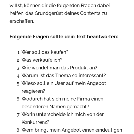
willst, können dir die folgenden Fragen dabei
helfen, das Grundgerüst deines Contents zu
erschaffen.
Folgende Fragen sollte dein Text beantworten:
Wer soll das kaufen?
Was verkaufe ich?
Wie wendet man das Produkt an?
Warum ist das Thema so interessant?
Wieso soll ein User auf mein Angebot
reagieren?
Wodurch hat sich meine Firma einen
besonderen Namen gemacht?
Worin unterscheide ich mich von der
Konkurrenz?
Wem bringt mein Angebot einen eindeutigen