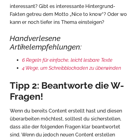
interessant? Gibt es interessante Hintergrund-
Fakten getreu dem Motto „Nice to know“? Oder wo
kann er noch tiefer ins Thema einsteigen?
Handverlesene
Artikelempfehlungen:
6 Regeln für einfache, leicht lesbare Texte
4 Wege, um Schreibblockaden zu überwinden
Tipp 2: Beantworte die W-
Fragen!
Wenn du bereits Content erstellt hast und diesen
überarbeiten möchtest, solltest du sicherstellen,
dass alle der folgenden Fragen klar beantwortet
sind. Wenn du jedoch neuen Content erstellen