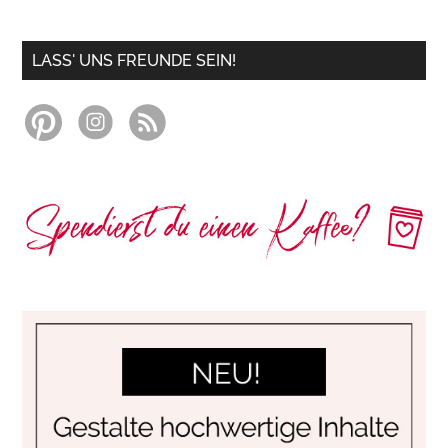
LASS' UNS FREUNDE SEIN!