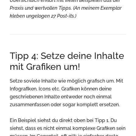
Übersichtlich erklärt mit vielen Beispielen aus der
Praxis und wertvollen Tipps. (An meinem Exemplar
kleben ungelogen 27 Post-its.)
Tipp 4: Setze deine Inhalte
mit Grafiken um!
Setze soviele Inhalte wie möglich grafisch um. Mit
Infografiken, Icons etc. Grafiken können deine
geschriebenen Inhalte entweder noch einmal
zusammenfassen oder sogar komplett ersetzen.
Ein Beispiel siehst du direkt oben bei Tipp 1. Du
siehst, dass es nicht einmal komplexe Grafiken sein