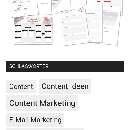
SCHLAGWÖRTER
Content Ideen
Content
Content Marketing
E-Mail Marketing