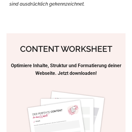
sind ausdrücklich gekennzeichnet.
CONTENT WORKSHEET
Optimiere Inhalte, Struktur und Formatierung deiner
Webseite. Jetzt downloaden!