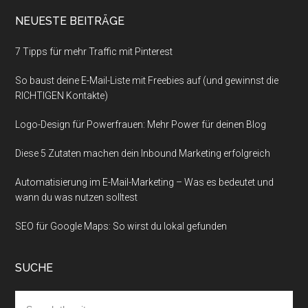
NEUESTE BEITRÄGE
7 Tipps für mehr Traffic mit Pinterest
So baust deine E-Mail-Liste mit Freebies auf (und gewinnst die
RICHTIGEN Kontakte)
Logo-Design für Powerfrauen: Mehr Power für deinen Blog
Diese 5 Zutaten machen dein Inbound Marketing erfolgreich
Automatisierung im E-Mail-Marketing – Was es bedeutet und
wann du was nutzen solltest
SEO für Google Maps: So wirst du lokal gefunden
SUCHE