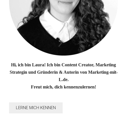
Hi, ich bin Laura! Ich bin Content Creator, Marketing
Strategin und Gründerin & Autorin von Marketing-mit-
L.de.
Freut mich, dich kennenzulernen!
LERNE MICH KENNEN