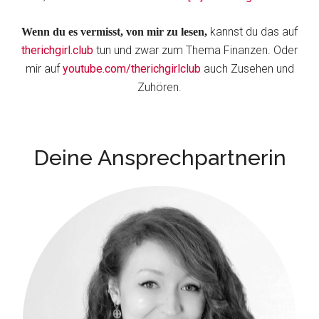
kannst du das auf
Wenn du es vermisst, von mir zu lesen,
therichgirl.club
tun und zwar zum Thema Finanzen. Oder
mir auf
youtube.com/therichgirlclub
auch Zusehen und
Zuhören.
Deine Ansprechpartnerin